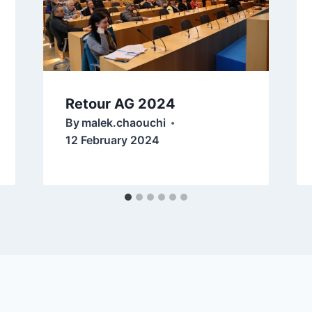
Retour AG 2024
By
malek.chaouchi
12 February 2024