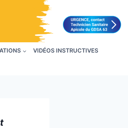
ATIONS
VIDÉOS INSTRUCTIVES
t