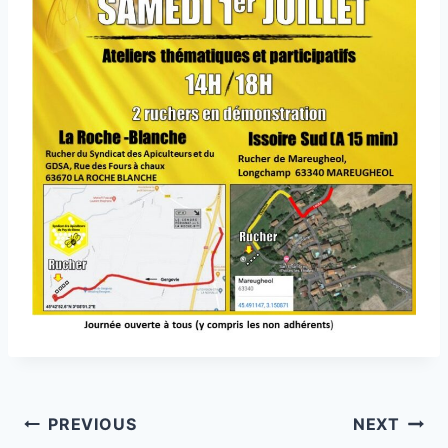
Post
PREVIOUS
NEXT