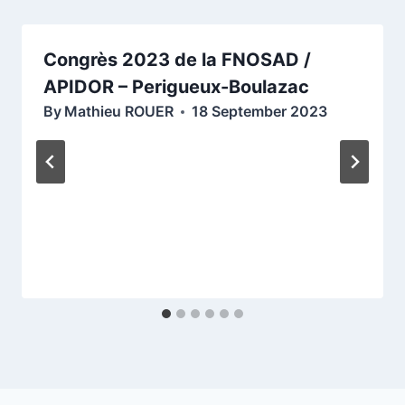
Congrès 2023 de la FNOSAD /
APIDOR – Perigueux-Boulazac
By
Mathieu ROUER
18 September 2023