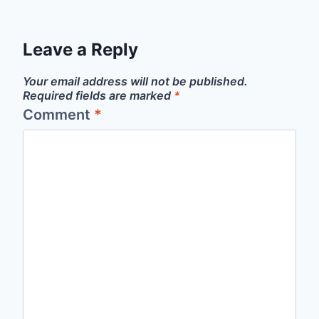
Leave a Reply
Your email address will not be published.
Required fields are marked
*
Comment
*