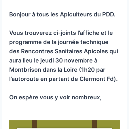
Bonjour à tous les Apiculteurs du PDD.
Vous trouverez ci-joints l’affiche et le
programme de la journée technique
des Rencontres Sanitaires Apicoles qui
aura lieu le jeudi 30 novembre à
Montbrison dans la Loire (1h20 par
l’autoroute en partant de Clermont Fd).
On espère vous y voir nombreux,