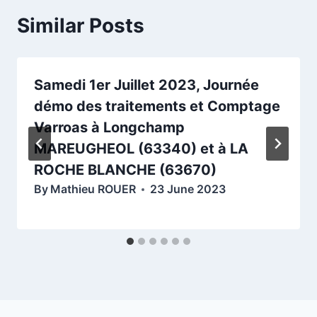
Similar Posts
Samedi 1er Juillet 2023, Journée
démo des traitements et Comptage
Varroas à Longchamp
MAREUGHEOL (63340) et à LA
ROCHE BLANCHE (63670)
By
Mathieu ROUER
23 June 2023