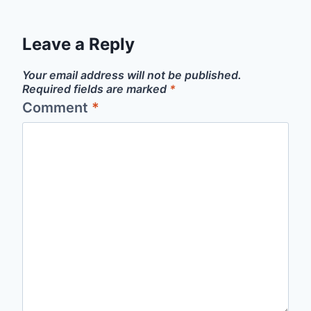
Leave a Reply
Your email address will not be published.
Required fields are marked
*
Comment
*