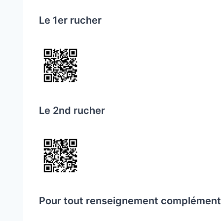
Le 1er rucher
Le 2nd rucher
Pour tout renseignement complémenta