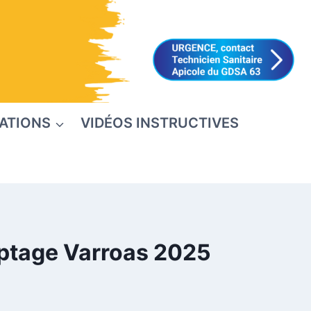
ATIONS
VIDÉOS INSTRUCTIVES
ptage Varroas 2025