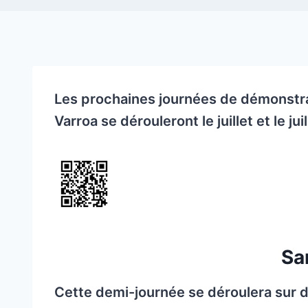
Les prochaines journées de démonstra
Varroa se dérouleront le juillet et le juil
Sa
Cette demi-journée se déroulera sur d