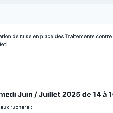
tion de mise en place des Traitements contre
let:
medi Juin / Juillet 2025 de 14 à 1
eux ruchers :