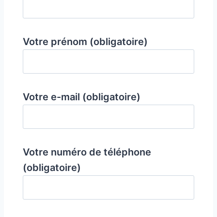
Votre prénom (obligatoire)
Votre e-mail (obligatoire)
Votre numéro de téléphone
(obligatoire)