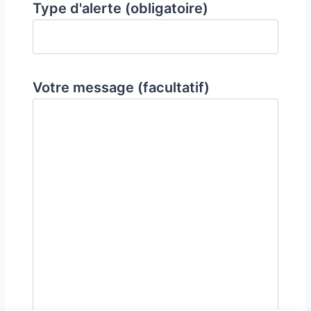
Type d'alerte (obligatoire)
Votre message (facultatif)