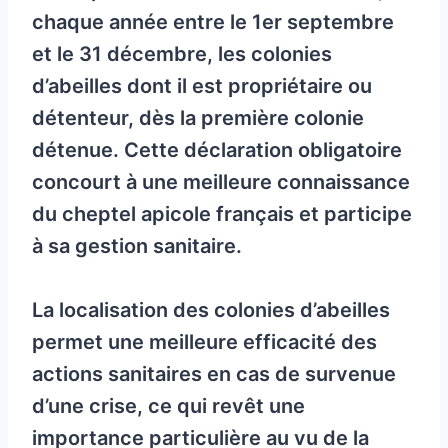
chaque année entre le 1er septembre
et le 31 décembre, les colonies
d’abeilles dont il est propriétaire ou
détenteur, dès la première colonie
détenue. Cette déclaration obligatoire
concourt à une meilleure connaissance
du cheptel apicole français et participe
à sa gestion sanitaire.
La localisation des colonies d’abeilles
permet une meilleure efficacité des
actions sanitaires en cas de survenue
d’une crise, ce qui revêt une
importance particulière au vu de la