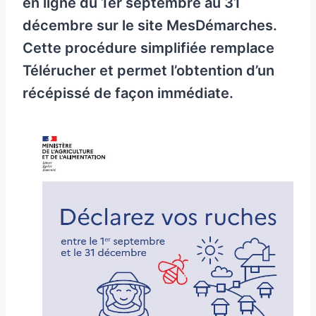
en ligne du 1er septembre au 31
décembre sur le site MesDémarches.
Cette procédure simplifiée remplace
Télérucher et permet l’obtention d’un
récépissé de façon immédiate.