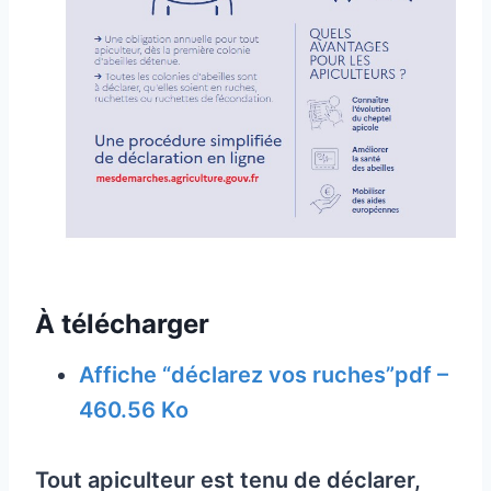
À télécharger
Affiche “déclarez vos ruches”pdf –
460.56 Ko
Tout apiculteur est tenu de déclarer,