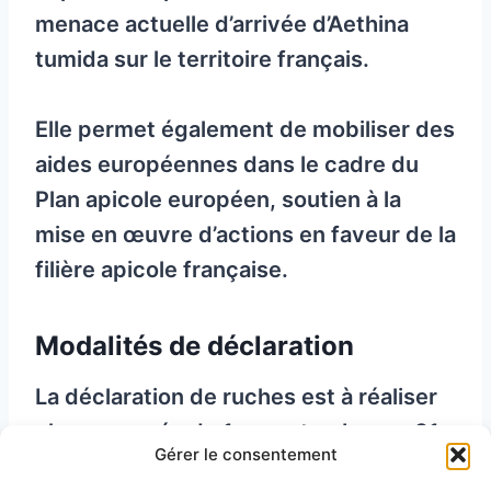
menace actuelle d’arrivée d’Aethina
tumida sur le territoire français.
Elle permet également de mobiliser des
aides européennes dans le cadre du
Plan apicole européen, soutien à la
mise en œuvre d’actions en faveur de la
filière apicole française.
Modalités de déclaration
La déclaration de ruches est à réaliser
chaque année du 1er septembre au 31
Gérer le consentement
décembre sur le site
MesDémarches
.