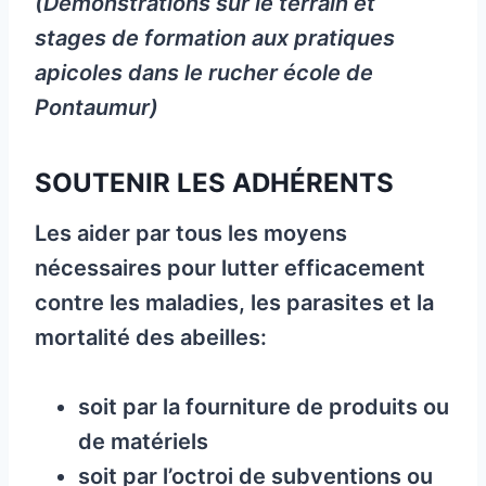
(Démonstrations sur le terrain et
stages de formation aux pratiques
apicoles dans le rucher école de
Pontaumur)
SOUTENIR LES ADHÉRENTS
Les aider par tous les moyens
nécessaires pour lutter efficacement
contre les maladies, les parasites et la
mortalité des abeilles:
soit par la fourniture de produits ou
de matériels
soit par l’octroi de subventions ou