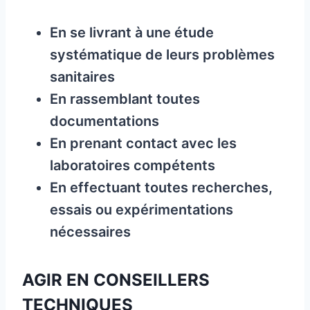
En se livrant à une étude
systématique de leurs problèmes
sanitaires
En rassemblant toutes
documentations
En prenant contact avec les
laboratoires compétents
En effectuant toutes recherches,
essais ou expérimentations
nécessaires
AGIR EN CONSEILLERS
TECHNIQUES