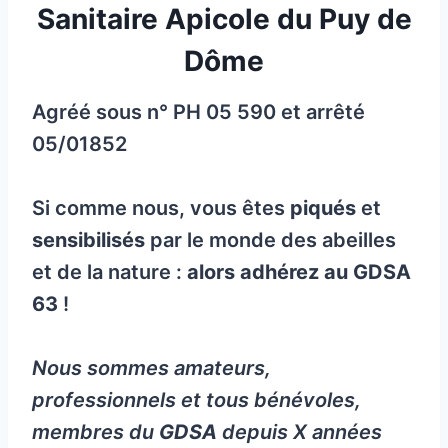
Sanitaire Apicole du Puy de
Dôme
Agréé sous n° PH 05 590 et arrêté
05/01852
Si comme nous, vous êtes
piqués
et
sensibilisés
par le monde des abeilles
et de la nature :
alors adhérez au
GDSA
63
!
Nous sommes amateurs,
professionnels et tous bénévoles,
membres du
GDSA
depuis X années