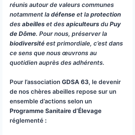
réunis autour de valeurs communes
notamment la
défense
et la
protection
des
abeilles
et des
apiculteurs
du
Puy
de Dôme
. Pour nous, préserver la
biodiversité
est primordiale, c’est dans
ce sens que nous œuvrons au
quotidien auprès des adhérents.
Pour l’association
GDSA 63
, le devenir
de nos chères abeilles repose sur un
ensemble d’actions selon un
Programme Sanitaire d’Élevage
réglementé
: