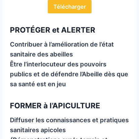
Télécharger
PROTÉGER et ALERTER
Contribuer à l’amélioration de l’état
sanitaire des abeilles
Être l’interlocuteur des pouvoirs
publics et de défendre l’Abeille dès que
sa santé est en jeu
FORMER à l’APICULTURE
Diffuser les connaissances et pratiques
sanitaires apicoles