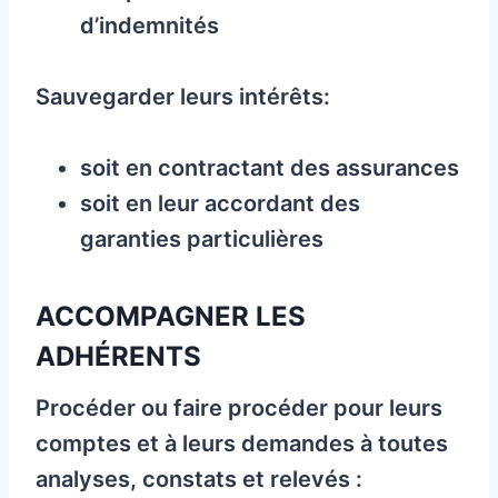
d’indemnités
Sauvegarder leurs intérêts:
soit en contractant des assurances
soit en leur accordant des
garanties particulières
ACCOMPAGNER LES
ADHÉRENTS
Procéder ou faire procéder pour leurs
comptes et à leurs demandes à toutes
analyses, constats et relevés :