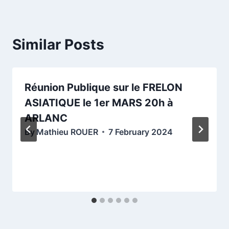
Similar Posts
Réunion Publique sur le FRELON
ASIATIQUE le 1er MARS 20h à
ARLANC
By
Mathieu ROUER
7 February 2024