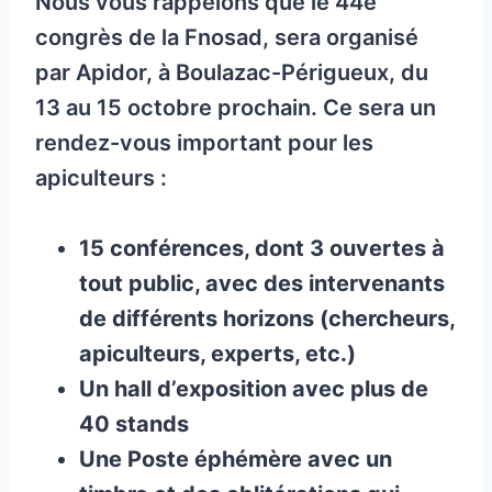
Nous vous rappelons que le 44e
congrès de la Fnosad, sera organisé
par Apidor, à Boulazac-Périgueux, du
13 au 15 octobre prochain. Ce sera un
rendez-vous important pour les
apiculteurs :
15 conférences, dont 3 ouvertes à
tout public, avec des intervenants
de différents horizons (chercheurs,
apiculteurs, experts, etc.)
Un hall d’exposition avec plus de
40 stands
Une Poste éphémère avec un