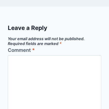
Leave a Reply
Your email address will not be published.
Required fields are marked
*
Comment
*