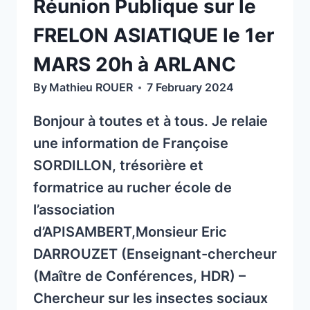
Réunion Publique sur le
FRELON ASIATIQUE le 1er
MARS 20h à ARLANC
By
Mathieu ROUER
7 February 2024
Bonjour à toutes et à tous. Je relaie
une information de Françoise
SORDILLON, trésorière et
formatrice au rucher école de
l’association
d’APISAMBERT,Monsieur Eric
DARROUZET (Enseignant-chercheur
(Maître de Conférences, HDR) –
Chercheur sur les insectes sociaux