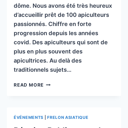
dôme. Nous avons été très heureux
d’accueillir prêt de 100 apiculteurs
passionnés. Chiffre en forte
progression depuis les années
covid. Des apiculteurs qui sont de
plus en plus souvent des
apicultrices. Au delà des
traditionnels sujets…
RETOUR
READ MORE
AG
2024
ÉVÉNEMENTS
|
FRELON ASIATIQUE