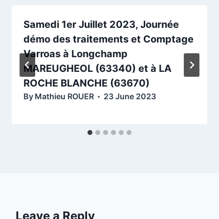
Samedi 1er Juillet 2023, Journée
démo des traitements et Comptage
Varroas à Longchamp
MAREUGHEOL (63340) et à LA
ROCHE BLANCHE (63670)
By
Mathieu ROUER
23 June 2023
Leave a Reply