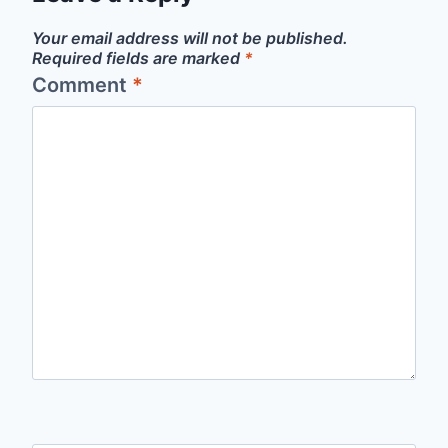
Your email address will not be published.
Required fields are marked
*
Comment
*