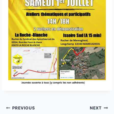
Post
PREVIOUS
NEXT