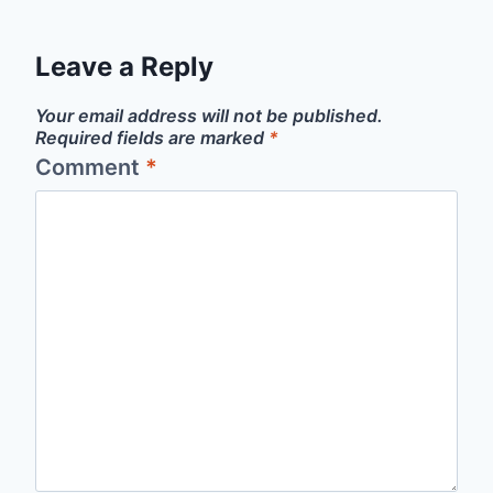
Leave a Reply
Your email address will not be published.
Required fields are marked
*
Comment
*