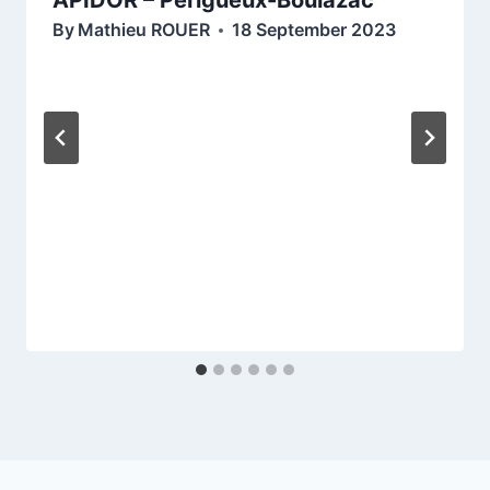
APIDOR – Perigueux-Boulazac
By
Mathieu ROUER
18 September 2023