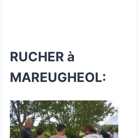
RUCHER à
MAREUGHEOL: