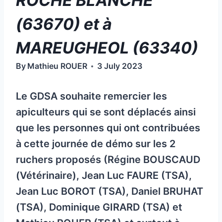
ROCHE BLANCHE
(63670) et à
MAREUGHEOL (63340)
By
Mathieu ROUER
3 July 2023
Le GDSA souhaite remercier les
apiculteurs qui se sont déplacés ainsi
que les personnes qui ont contribuées
à cette journée de démo sur les 2
ruchers proposés (Régine BOUSCAUD
(Vétérinaire), Jean Luc FAURE (TSA),
Jean Luc BOROT (TSA), Daniel BRUHAT
(TSA), Dominique GIRARD (TSA) et