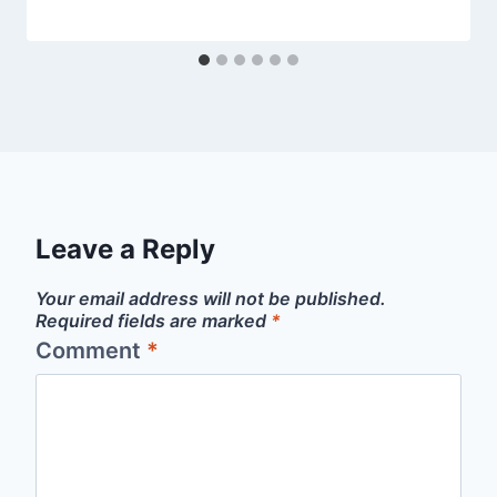
Leave a Reply
Your email address will not be published.
Required fields are marked
*
Comment
*