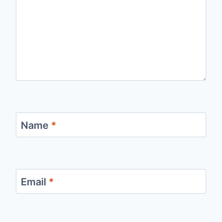
Name
*
Email
*