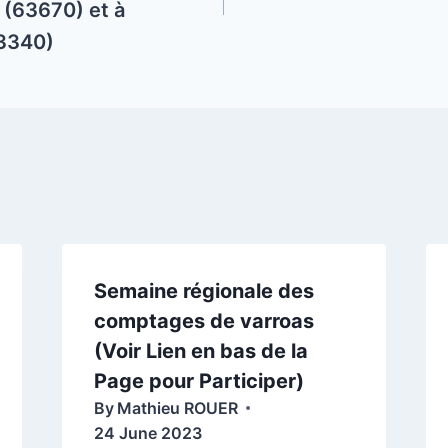
63670) et à
3340)
Semaine régionale des
comptages de varroas
(Voir Lien en bas de la
Page pour Participer)
By
Mathieu ROUER
24 June 2023