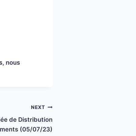
s, nous
NEXT
ée de Distribution
ements (05/07/23)