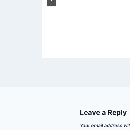
CHE
Leave a Reply
Your email address wil