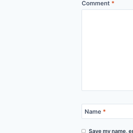
Comment
*
Name
*
Save my name, em