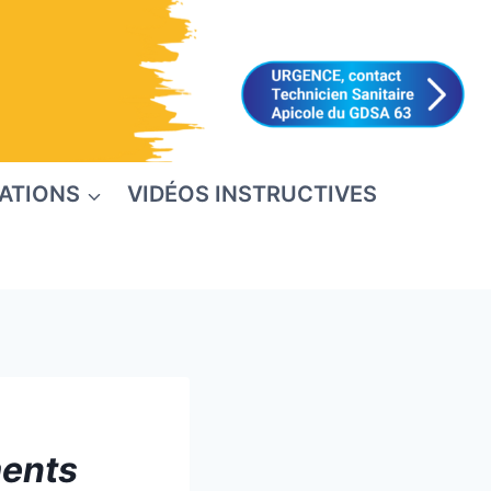
ATIONS
VIDÉOS INSTRUCTIVES
ments