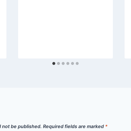
l not be published.
Required fields are marked
*