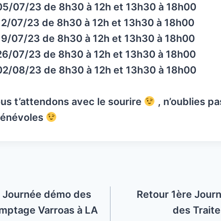
05/07/23 de 8h30 à 12h et 13h30 à 18h00
12/07/23 de 8h30 à 12h et 13h30 à 18h00
19/07/23 de 8h30 à 12h et 13h30 à 18h00
26/07/23 de 8h30 à 12h et 13h30 à 18h00
02/08/23 de 8h30 à 12h et 13h30 à 18h00
us t’attendons avec le sourire
, n’oublies pa
énévoles
la Journée démo des
Retour 1ère Journ
omptage Varroas à LA
des Trait