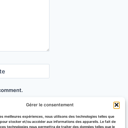
te
I comment.
Gérer le consentement
 les meilleures expériences, nous utilisons des technologies telles que
 pour stocker et/ou accéder aux informations des appareils. Le fait de
 ces technologies nous permettra de traiter des données telles que le