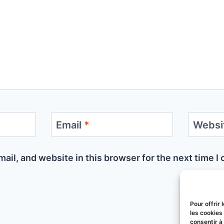
Email
*
Websi
ail, and website in this browser for the next time 
Pour offrir
les cookies
consentir à