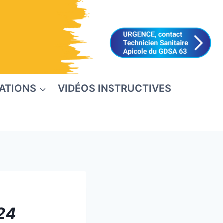
ATIONS
VIDÉOS INSTRUCTIVES
24