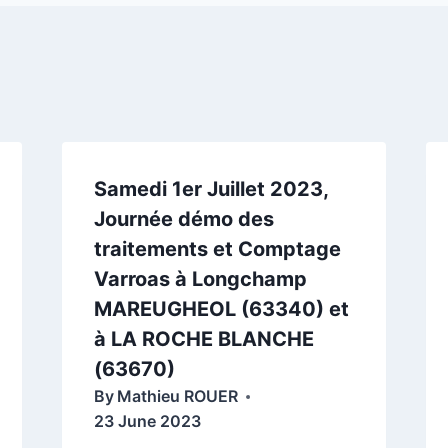
Samedi 1er Juillet 2023,
Journée démo des
traitements et Comptage
Varroas à Longchamp
MAREUGHEOL (63340) et
à LA ROCHE BLANCHE
(63670)
By
Mathieu ROUER
23 June 2023