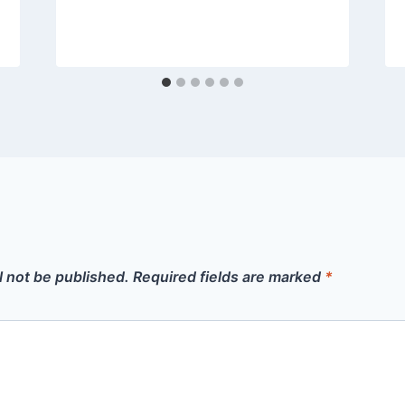
l not be published.
Required fields are marked
*