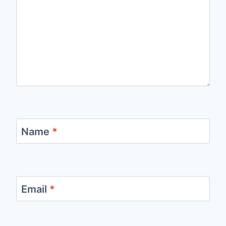
Name
*
Email
*