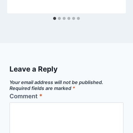
Leave a Reply
Your email address will not be published.
Required fields are marked
*
Comment
*