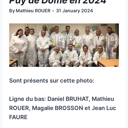
Puy de Dome en 2024
By
Mathieu ROUER
31 January 2024
Sont présents sur cette photo:
Ligne du bas: Daniel BRUHAT, Mathieu
ROUER, Magalie BROSSON et Jean Luc
FAURE