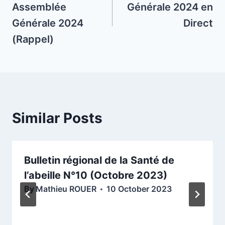
Assemblée
Générale 2024 en
Générale 2024
Direct
(Rappel)
Similar Posts
Bulletin régional de la Santé de
l’abeille N°10 (Octobre 2023)
By
Mathieu ROUER
10 October 2023