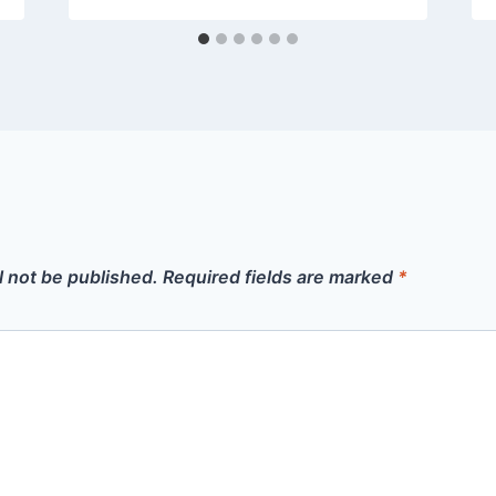
l not be published.
Required fields are marked
*