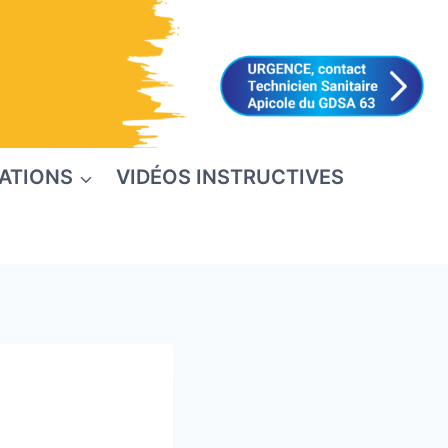
ATIONS
VIDÉOS INSTRUCTIVES