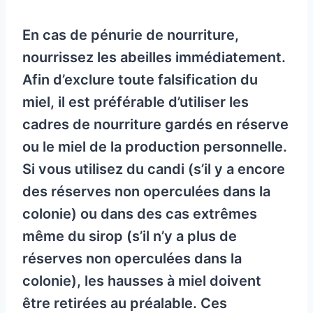
En cas de pénurie de nourriture,
nourrissez les abeilles immédiatement.
Afin d’exclure toute falsification du
miel, il est préférable d’utiliser les
cadres de nourriture gardés en réserve
ou le miel de la production personnelle.
Si vous utilisez du candi (s’il y a encore
des réserves non operculées dans la
colonie) ou dans des cas extrêmes
même du sirop (s’il n’y a plus de
réserves non operculées dans la
colonie), les hausses à miel doivent
être retirées au préalable. Ces