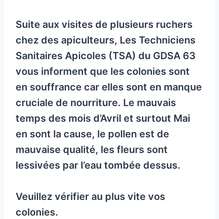
Suite aux visites de plusieurs ruchers
chez des apiculteurs, Les Techniciens
Sanitaires Apicoles (TSA) du GDSA 63
vous informent que les colonies sont
en souffrance car elles sont en manque
cruciale de nourriture. Le mauvais
temps des mois d’Avril et surtout Mai
en sont la cause, le pollen est de
mauvaise qualité, les fleurs sont
lessivées par l’eau tombée dessus.
Veuillez vérifier au plus vite vos
colonies.