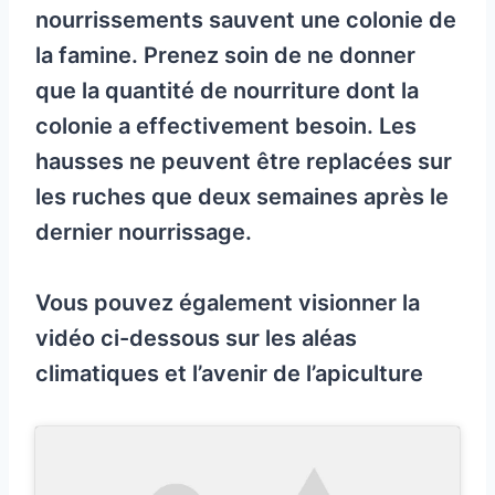
nourrissements sauvent une colonie de
la famine. Prenez soin de ne donner
que la quantité de nourriture dont la
colonie a effectivement besoin. Les
hausses ne peuvent être replacées sur
les ruches que deux semaines après le
dernier nourrissage.
Vous pouvez également visionner la
vidéo ci-dessous sur les aléas
climatiques et l’avenir de l’apiculture