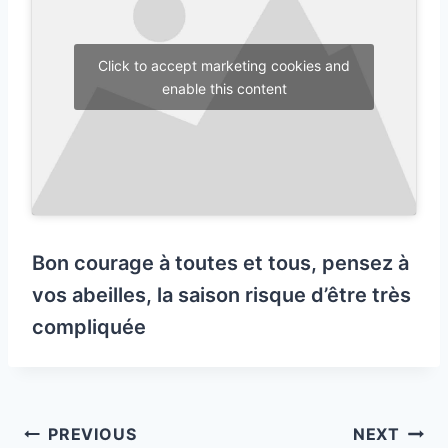
Click to accept marketing cookies and
enable this content
Bon courage à toutes et tous, pensez à
vos abeilles, la saison risque d’être très
compliquée
Post
PREVIOUS
NEXT