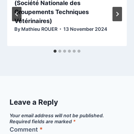
(Société Nationale des
Groupements Techniques
Vétérinaires)
By
Mathieu ROUER
13 November 2024
Leave a Reply
Your email address will not be published.
Required fields are marked
*
Comment
*