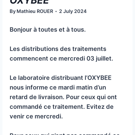
OXYBEE
By
Mathieu ROUER
2 July 2024
Bonjour à toutes et à tous.
Les distributions des traitements
commencent ce mercredi 03 juillet.
Le laboratoire distribuant l’OXYBEE
nous informe ce mardi matin d’un
retard de livraison. Pour ceux qui ont
commandé ce traitement. Evitez de
venir ce mercredi.