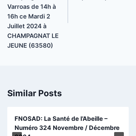
Varroas de 14h à
16h ce Mardi 2
Juillet 2024 à
CHAMPAGNAT LE
JEUNE (63580)
Similar Posts
FNOSAD: La Santé de l’Abeille –
Numéro 324 Novembre / Décembre