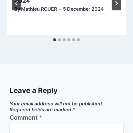
2024
By
Mathieu ROUER
5 December 2024
Leave a Reply
Your email address will not be published.
Required fields are marked
*
Comment
*