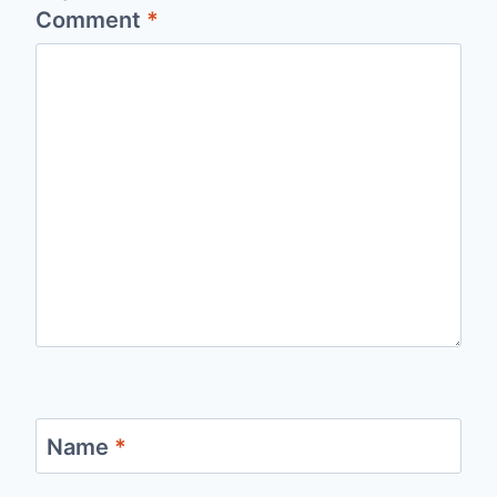
Comment
*
Name
*