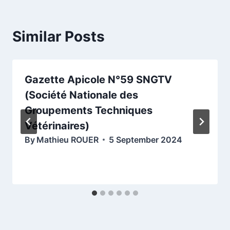
Similar Posts
Gazette Apicole N°59 SNGTV
(Société Nationale des
Groupements Techniques
Vétérinaires)
By
Mathieu ROUER
5 September 2024