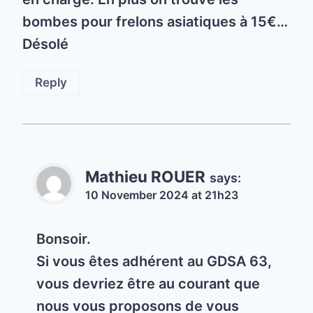
bombes pour frelons asiatiques à 15€…
Désolé
Reply
Mathieu ROUER
says:
10 November 2024 at 21h23
Bonsoir.
Si vous êtes adhérent au GDSA 63,
vous devriez être au courant que
nous vous proposons de vous