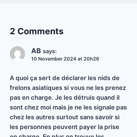
2 Comments
AB
says:
10 November 2024 at 20h26
A quoi ça sert de déclarer les nids de
frelons asiatiques si vous ne les prenez
pas en charge. Je les détruis quand il
sont chez moi mais je ne les signale pas
chez les autres surtout sans savoir si
les personnes peuvent payer la prise
en charge. En plus on trouve les