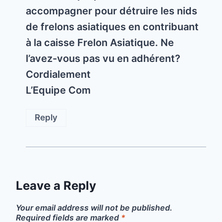
accompagner pour détruire les nids
de frelons asiatiques en contribuant
à la caisse Frelon Asiatique. Ne
l’avez-vous pas vu en adhérent?
Cordialement
L’Equipe Com
Reply
Leave a Reply
Your email address will not be published.
Required fields are marked
*