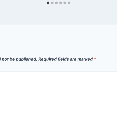
l not be published.
Required fields are marked
*