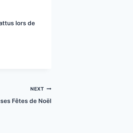
attus lors de
NEXT
ses Fêtes de Noël