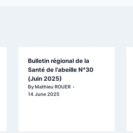
Bulletin régional de la
Santé de l’abeille N°30
(Juin 2025)
By
Mathieu ROUER
14 June 2025