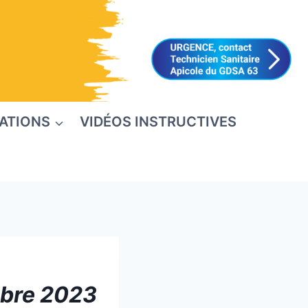
ATIONS
VIDÉOS INSTRUCTIVES
mbre 2023