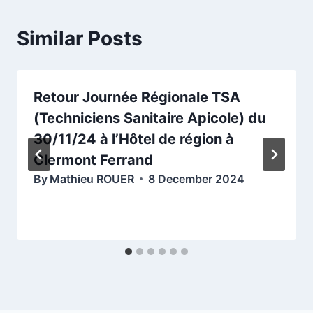
Similar Posts
Retour Journée Régionale TSA
(Techniciens Sanitaire Apicole) du
30/11/24 à l’Hôtel de région à
Clermont Ferrand
By
Mathieu ROUER
8 December 2024