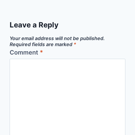
Leave a Reply
Your email address will not be published.
Required fields are marked
*
Comment
*