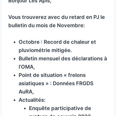
Bonjour Les Apis,
Vous trouverez avec du retard en PJ le
bulletin du mois de Novembre:
Octobre : Record de chaleur et
pluviométrie mitigée.
Bulletin mensuel des déclarations à
l’OMA,
Point de situation « frelons
asiatiques » : Données FRGDS
AuRA,
Actualités:
Enquête participative de