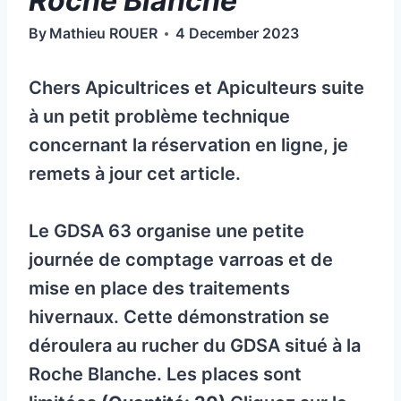
Roche Blanche
By
Mathieu ROUER
4 December 2023
Chers Apicultrices et Apiculteurs suite
à un petit problème technique
concernant la réservation en ligne, je
remets à jour cet article.
Le GDSA 63 organise une petite
journée de comptage varroas et de
mise en place des traitements
hivernaux. Cette démonstration se
déroulera au rucher du GDSA situé à la
Roche Blanche. Les places sont