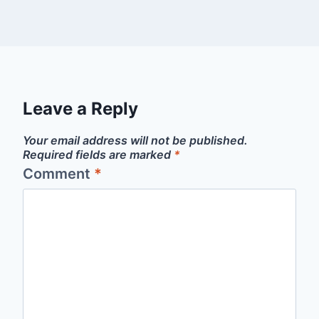
Leave a Reply
Your email address will not be published.
Required fields are marked
*
Comment
*