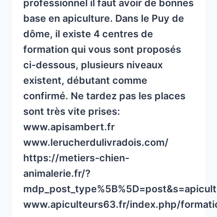
professionnel il faut avoir de bonnes
base en apiculture. Dans le Puy de
dôme, il existe 4 centres de
formation qui vous sont proposés
ci-dessous, plusieurs niveaux
existent, débutant comme
confirmé. Ne tardez pas les places
sont très vite prises:
www.apisambert.fr
www.lerucherdulivradois.com/
https://metiers-chien-
animalerie.fr/?
mdp_post_type%5B%5D=post&s=apicult
www.apiculteurs63.fr/index.php/formati