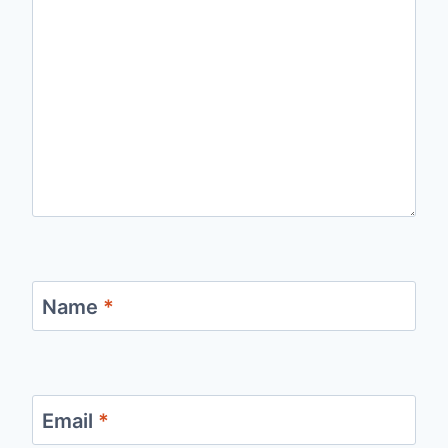
Name
*
Email
*