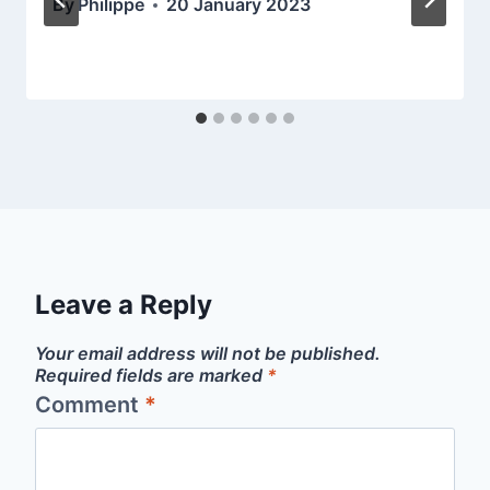
By
Philippe
20 January 2023
Leave a Reply
Your email address will not be published.
Required fields are marked
*
Comment
*