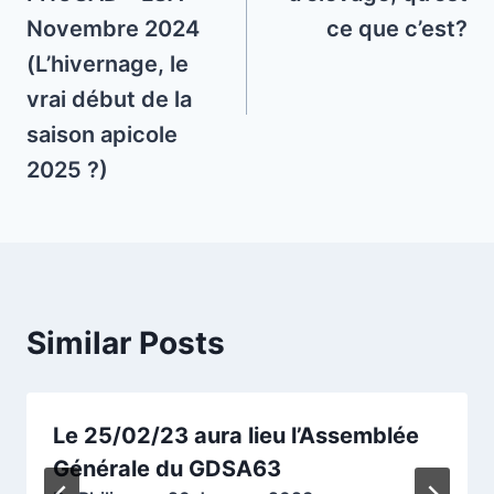
Novembre 2024
ce que c’est?
(L’hivernage, le
vrai début de la
saison apicole
2025 ?)
Similar Posts
Le 25/02/23 aura lieu l’Assemblée
Générale du GDSA63