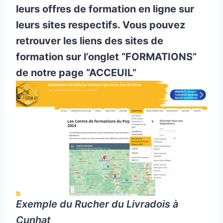
leurs offres de formation en ligne sur
leurs sites respectifs. Vous pouvez
retrouver les liens des sites de
formation sur l’onglet “FORMATIONS”
de notre page “ACCEUIL”
Exemple du Rucher du Livradois à
Cunhat