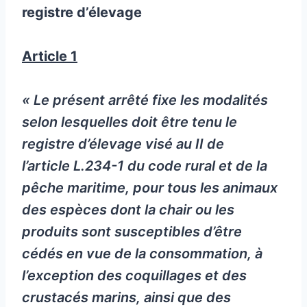
registre d’élevage
Article 1
« Le présent arrêté fixe les modalités
selon lesquelles doit être tenu le
registre d’élevage visé au II de
l’article L.234-1 du code rural et de la
pêche maritime, pour tous les animaux
des espèces dont la chair ou les
produits sont susceptibles d’être
cédés en vue de la consommation, à
l’exception des coquillages et des
crustacés marins, ainsi que des