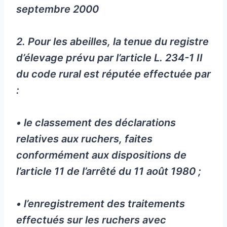
septembre 2000
2. Pour les abeilles, la tenue du registre
d’élevage prévu par l’article L. 234-1 II
du code rural est réputée effectuée par
:
• le classement des déclarations
relatives aux ruchers, faites
conformément aux dispositions de
l’article 11 de l’arrêté du 11 août 1980 ;
• l’enregistrement des traitements
effectués sur les ruchers avec