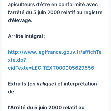
apiculteurs d’être en conformité avec
l’arrêté du 5 juin 2000 relatif au registre
d’élevage.
Arrêté intégral :
http://www.legifrance.gouv.fr/affichTe
xte.do?
cidTexte=LEGITEXT000005629556
Extraits (
en italique
) et interprétation
de
l’
Arrêté du 5 juin 2000 relatif au