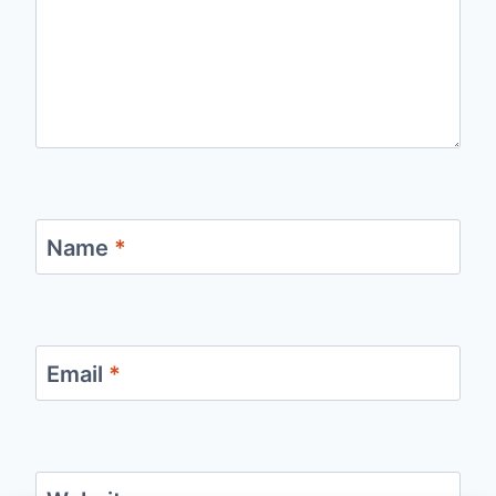
Name
*
Email
*