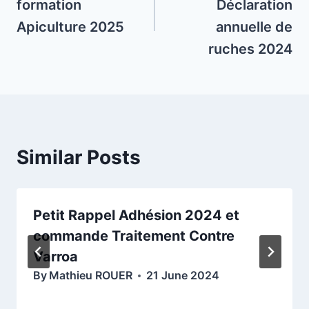
formation
Déclaration
Apiculture 2025
annuelle de
ruches 2024
Similar Posts
Petit Rappel Adhésion 2024 et
commande Traitement Contre
Varroa
By
Mathieu ROUER
21 June 2024