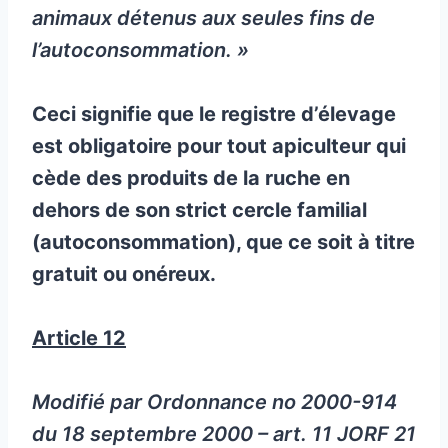
animaux détenus aux seules fins de
l’autoconsommation. »
Ceci signifie que le registre d’élevage
est obligatoire pour tout apiculteur qui
cède des produits de la ruche en
dehors de son strict cercle familial
(autoconsommation), que ce soit à titre
gratuit ou onéreux.
Article 12
Modifié par Ordonnance no 2000-914
du 18 septembre 2000 – art. 11 JORF 21