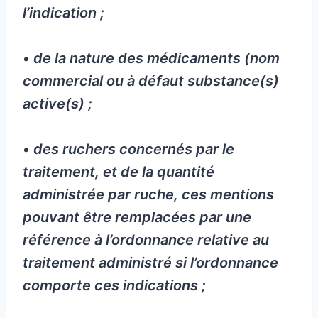
l’indication ;
• de la nature des médicaments (nom
commercial ou à défaut substance(s)
active(s) ;
• des ruchers concernés par le
traitement, et de la quantité
administrée par ruche, ces mentions
pouvant être remplacées par une
référence à l’ordonnance relative au
traitement administré si l’ordonnance
comporte ces indications ;