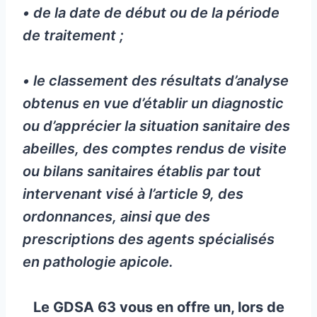
• de la date de début ou de la période
de traitement ;
• le classement des résultats d’analyse
obtenus en vue d’établir un diagnostic
ou d’apprécier la situation sanitaire des
abeilles, des comptes rendus de visite
ou bilans sanitaires établis par tout
intervenant visé à l’article 9, des
ordonnances, ainsi que des
prescriptions des agents spécialisés
en pathologie apicole.
Le GDSA 63 vous en offre un, lors de