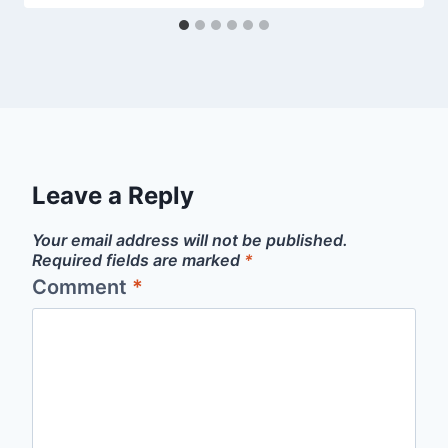
Leave a Reply
Your email address will not be published.
Required fields are marked
*
Comment
*