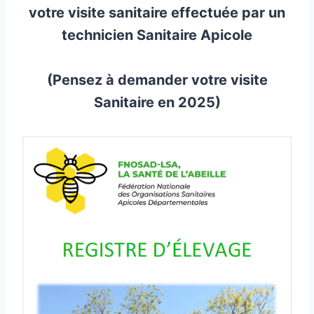
votre visite sanitaire effectuée par un
technicien Sanitaire Apicole
(Pensez à demander votre visite
Sanitaire en 2025)