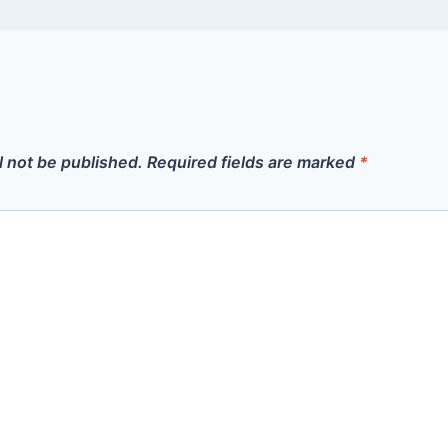
l not be published.
Required fields are marked
*