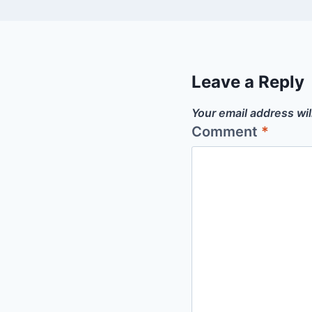
Leave a Reply
Your email address wil
Comment
*