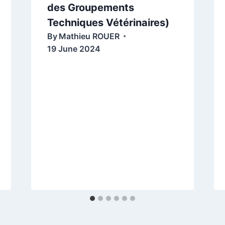
des Groupements
Techniques Vétérinaires)
By
Mathieu ROUER
19 June 2024