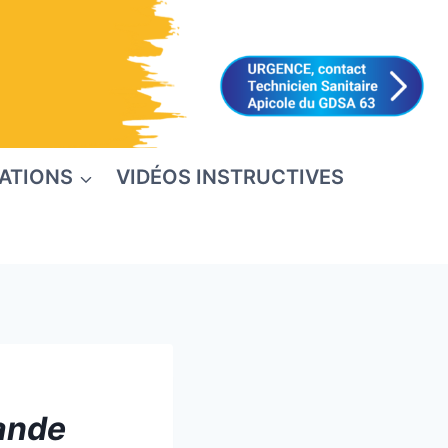
ATIONS
VIDÉOS INSTRUCTIVES
ande