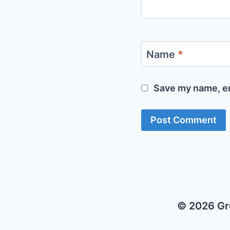
Name
*
Save my name, em
© 2026 Gr