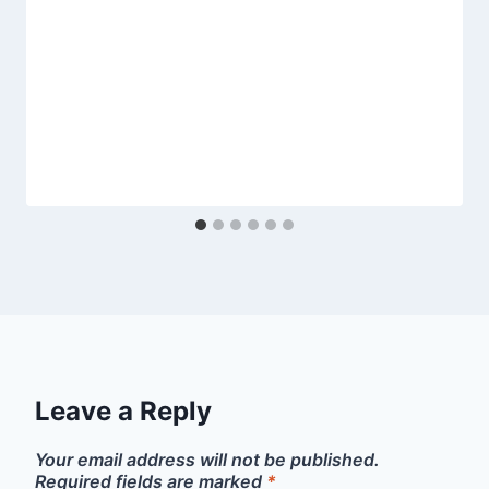
Leave a Reply
Your email address will not be published.
Required fields are marked
*