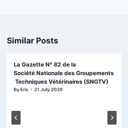
Similar Posts
La Gazette N° 82 de la
Société Nationale des Groupements
Techniques Vétérinaires (SNGTV)
By
Eric
21 July 2026