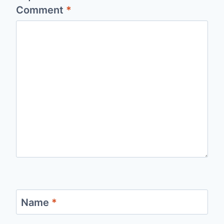
Comment
*
Name
*