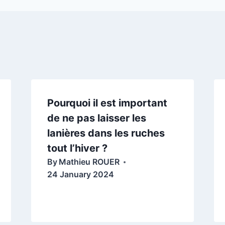
Pourquoi il est important
de ne pas laisser les
lanières dans les ruches
tout l’hiver ?
By
Mathieu ROUER
24 January 2024