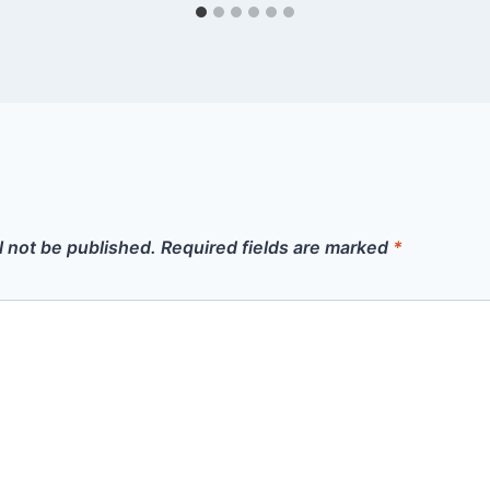
l not be published.
Required fields are marked
*