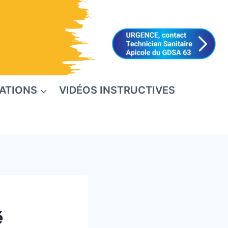
ATIONS
VIDÉOS INSTRUCTIVES
é