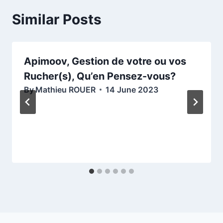
Similar Posts
Apimoov, Gestion de votre ou vos
Rucher(s), Qu’en Pensez-vous?
By
Mathieu ROUER
14 June 2023