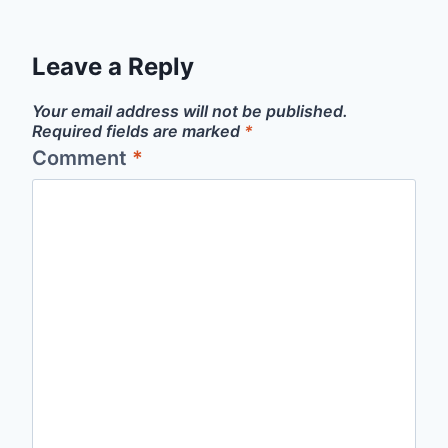
Leave a Reply
Your email address will not be published.
Required fields are marked
*
Comment
*