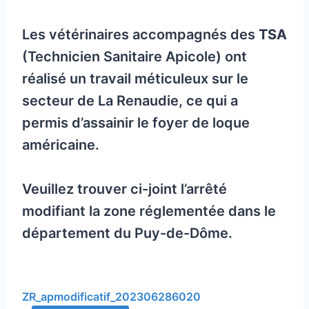
Les vétérinaires accompagnés des
TSA
(Technicien Sanitaire Apicole) ont
réalisé un travail méticuleux sur le
secteur de La Renaudie, ce qui a
permis d’assainir le foyer de loque
américaine.
Veuillez trouver ci-joint l’arrêté
modifiant la zone réglementée dans le
département du Puy-de-Dôme.
ZR_apmodificatif_202306286020