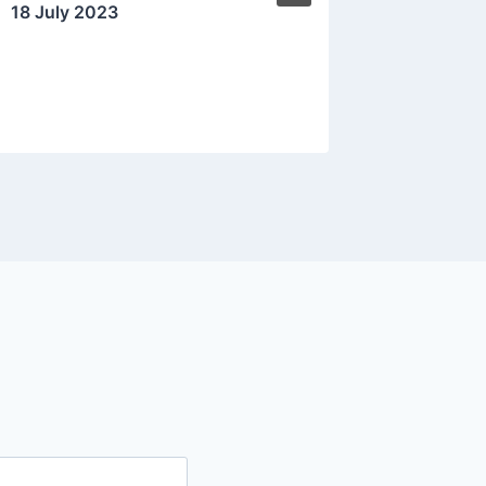
18 July 2023