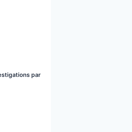
estigations par