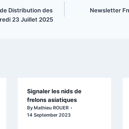
de Distribution des
Newsletter Fn
edi 23 Juillet 2025
Signaler les nids de
frelons asiatiques
By
Mathieu ROUER
14 September 2023