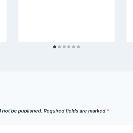
l not be published.
Required fields are marked
*