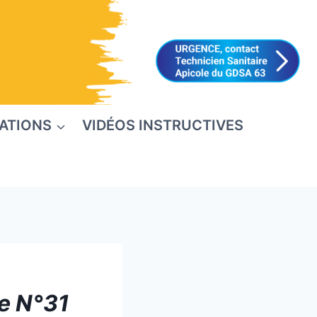
ATIONS
VIDÉOS INSTRUCTIVES
le N°31