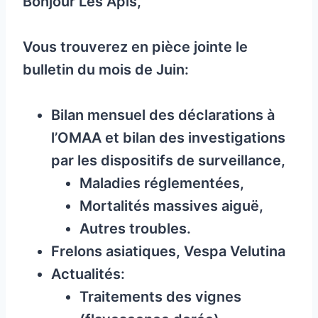
Bonjour Les Apis,
Vous trouverez en pièce jointe le
bulletin du mois de Juin:
Bilan mensuel des déclarations à
l’OMAA et bilan des investigations
par les dispositifs de surveillance,
Maladies réglementées,
Mortalités massives aiguë,
Autres troubles.
Frelons asiatiques, Vespa Velutina
Actualités:
Traitements des vignes