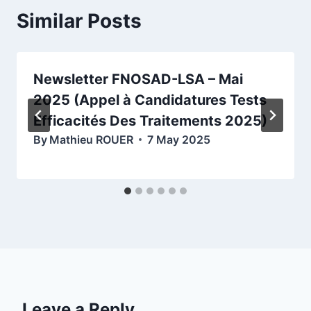
Similar Posts
Newsletter FNOSAD-LSA – Mai
2025 (Appel à Candidatures Tests
Efficacités Des Traitements 2025)
By
Mathieu ROUER
7 May 2025
Leave a Reply