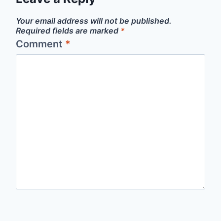
Your email address will not be published.
Required fields are marked
*
Comment
*