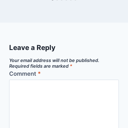
Leave a Reply
Your email address will not be published.
Required fields are marked
*
Comment
*