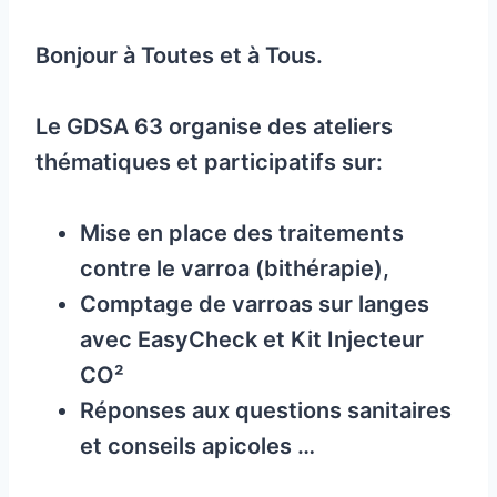
Bonjour à Toutes et à Tous.
Le GDSA 63 organise des ateliers
thématiques et participatifs sur:
Mise en place des traitements
contre le varroa (bithérapie),
Comptage de varroas sur langes
avec EasyCheck et Kit Injecteur
CO²
Réponses aux questions sanitaires
et conseils apicoles …