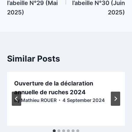
l’abeille N°29 (Mai
l’abeille N°30 (Juin
2025)
2025)
Similar Posts
Ouverture de la déclaration
annuelle de ruches 2024
By
Mathieu ROUER
4 September 2024