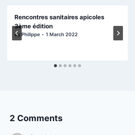
Rencontres sanitaires apicoles
3ème édition
By
Philippe
1 March 2022
2 Comments