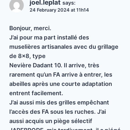
joel.leplat
says:
24 February 2024 at 11h14
Bonjour, merci.
J’ai pour ma part installé des
muselières artisanales avec du grillage
de 8×8, type
Nevière Dadant 10. Il arrive, très
rarement qu’un FA arrive à entrer, les
abeilles après une courte adaptation
entrent facilement.
J’ai aussi mis des grilles empêchant
l’accès des FA sous les ruches. J’ai
aussi acquis un piège sélectif