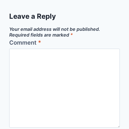
Leave a Reply
Your email address will not be published.
Required fields are marked
*
Comment
*