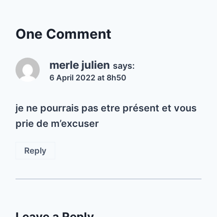
One Comment
merle julien
says:
6 April 2022 at 8h50
je ne pourrais pas etre présent et vous
prie de m’excuser
Reply
Leave a Reply