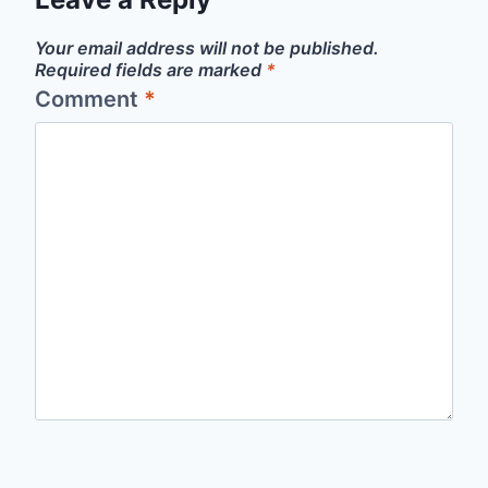
Your email address will not be published.
Required fields are marked
*
Comment
*