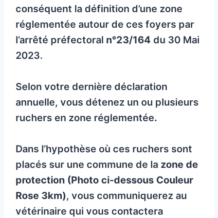
conséquent la définition d’une zone
réglementée autour de ces foyers par
l’arrêté préfectoral
n°23/164
du 30 Mai
2023.
Selon votre dernière déclaration
annuelle, vous détenez un ou plusieurs
ruchers en zone réglementée
.
Dans l’hypothèse où ces ruchers sont
placés sur une commune de la
zone de
protection (Photo ci-dessous Couleur
Rose 3km)
, vous communiquerez au
vétérinaire qui vous contactera