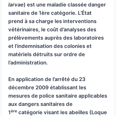
larvae
) est une maladie classée danger
sanitaire de 1ère catégorie. L’État
prend à sa charge les interventions
vétérinaires, le coût d’analyses des
prélèvements auprès des laboratoires
et l’indemnisation des colonies et
matériels détruits sur ordre de
l’administration.
En application de l’arrêté du 23
décembre 2009 établissant les
mesures de police sanitaire applicables
aux dangers sanitaires de
ère
1
catégorie visant les abeilles (Loque