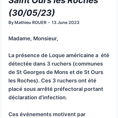
Saint Ours les Roches
(30/05/23)
By
Mathieu ROUER
13 June 2023
Madame, Monsieur,
La présence de Loque américaine a été
détectée dans 3 ruchers (communes
de St Georges de Mons et de St Ours
les Roches). Ces 3 ruchers ont été
placé sous arrêté préfectoral portant
déclaration d’infection.
Ces événements motivent par