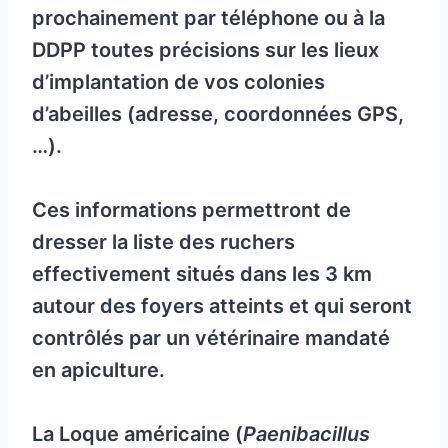
prochainement par téléphone ou à la
DDPP toutes précisions sur les lieux
d’implantation de vos colonies
d’abeilles (adresse, coordonnées GPS,
…).
Ces informations permettront de
dresser la liste des ruchers
effectivement situés dans les 3 km
autour des foyers atteints et qui seront
contrôlés par un vétérinaire mandaté
en apiculture.
La Loque américaine (
Paenibacillus