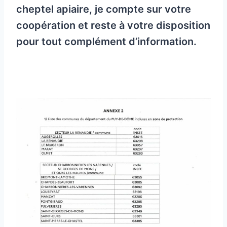
cheptel apiaire, je compte sur votre
coopération et reste à votre disposition
pour tout complément d’information.