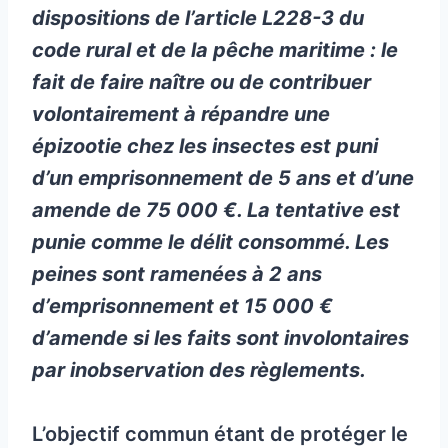
dispositions de l’article L228-3 du
code rural et de la pêche maritime : le
fait de faire naître ou de contribuer
volontairement à répandre une
épizootie chez les insectes est puni
d’un emprisonnement de 5 ans et d’une
amende de 75 000 €. La tentative est
punie comme le délit consommé. Les
peines sont ramenées à 2 ans
d’emprisonnement et 15 000 €
d’amende si les faits sont involontaires
par inobservation des règlements.
L’objectif commun étant de protéger le