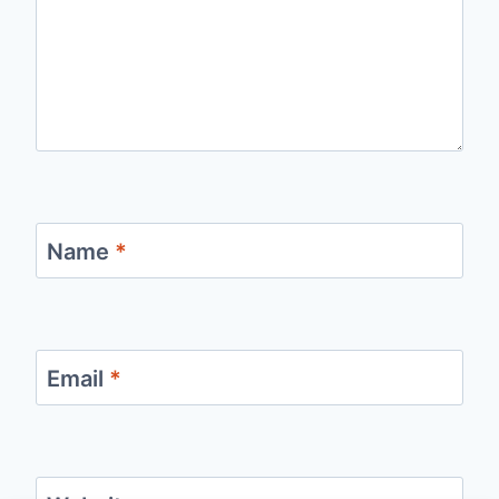
Name
*
Email
*