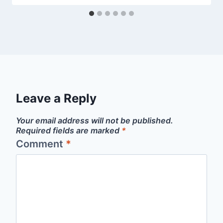
Leave a Reply
Your email address will not be published.
Required fields are marked
*
Comment
*