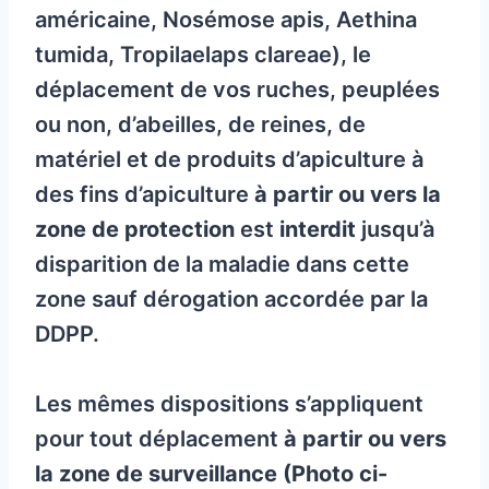
américaine, Nosémose apis, Aethina
tumida, Tropilaelaps clareae), le
déplacement de vos ruches, peuplées
ou non, d’abeilles, de reines, de
matériel et de produits d’apiculture à
des fins d’apiculture
à partir ou vers la
zone de protection
est
interdit
jusqu’à
disparition de la maladie dans cette
zone sauf dérogation accordée par la
DDPP.
Les mêmes dispositions s’appliquent
pour tout déplacement
à partir ou vers
la zone de surveillance (Photo ci-