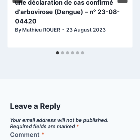
une déclaration de cas confirmé
d’arbovirose (Dengue) – n° 23-08-
04420
By
Mathieu ROUER
23 August 2023
Leave a Reply
Your email address will not be published.
Required fields are marked
*
Comment
*