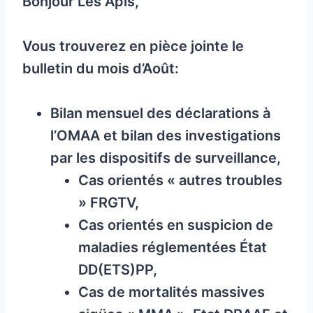
Bonjour Les Apis,
Vous trouverez en pièce jointe le
bulletin du mois d’Août:
Bilan mensuel des déclarations à
l’OMAA et bilan des investigations
par les dispositifs de surveillance,
Cas orientés « autres troubles
» FRGTV,
Cas orientés en suspicion de
maladies réglementées État
DD(ETS)PP,
Cas de mortalités massives