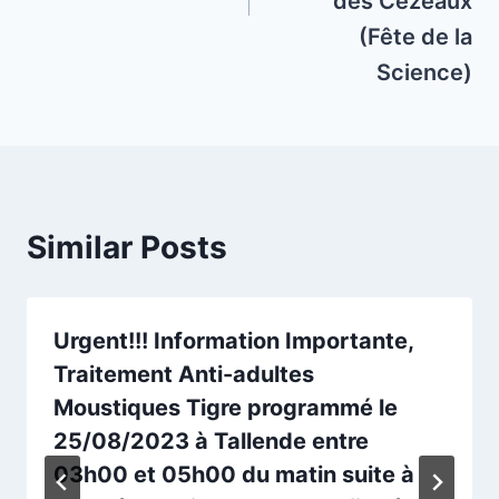
des Cézeaux
(Fête de la
Science)
Similar Posts
Urgent!!! Information Importante,
Traitement Anti-adultes
Moustiques Tigre programmé le
25/08/2023 à Tallende entre
03h00 et 05h00 du matin suite à