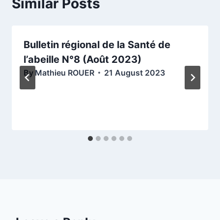
Similar Posts
Bulletin régional de la Santé de
l’abeille N°8 (Août 2023)
By
Mathieu ROUER
21 August 2023