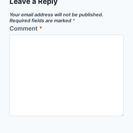
Leave a Reply
Your email address will not be published.
Required fields are marked
*
Comment
*