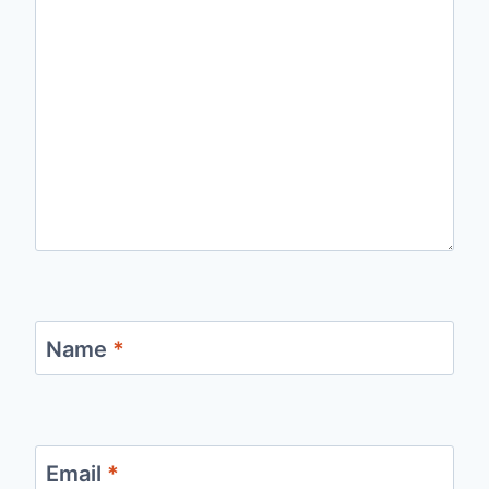
Name
*
Email
*