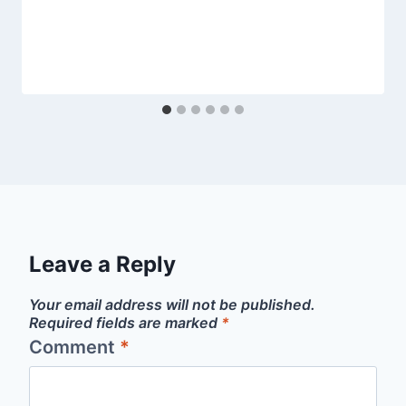
Leave a Reply
Your email address will not be published.
Required fields are marked
*
Comment
*