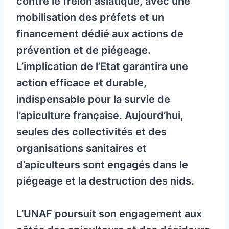
contre le frelon asiatique, avec une
mobilisation des préfets et un
financement dédié aux actions de
prévention et de piégeage.
L’implication de l’Etat garantira une
action efficace et durable,
indispensable pour la survie de
l’apiculture française. Aujourd’hui,
seules des collectivités et des
organisations sanitaires et
d’apiculteurs sont engagés dans le
piégeage et la destruction des nids.
L’UNAF poursuit son engagement aux