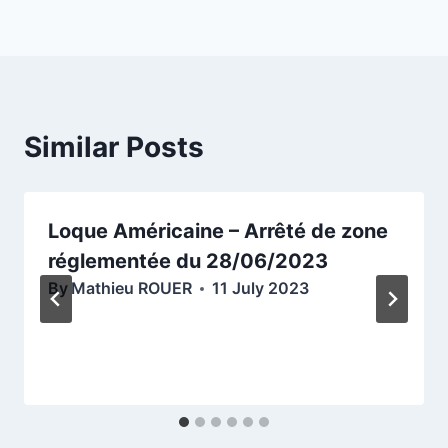
Similar Posts
Loque Américaine – Arrêté de zone
réglementée du 28/06/2023
By
Mathieu ROUER
11 July 2023