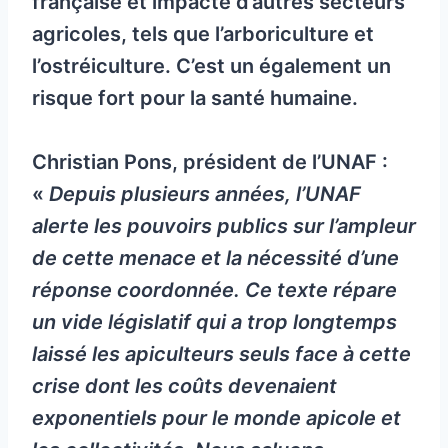
française et impacte d’autres secteurs
agricoles, tels que l’arboriculture et
l’ostréiculture. C’est un également un
risque fort pour la santé humaine.
Christian Pons, président de l’UNAF :
«
Depuis plusieurs années, l’UNAF
alerte les pouvoirs publics sur l’ampleur
de cette menace et la nécessité d’une
réponse coordonnée. Ce texte répare
un vide législatif qui a trop longtemps
laissé les apiculteurs seuls face à cette
crise dont les coûts devenaient
exponentiels pour le monde apicole et