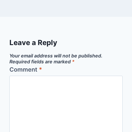
Leave a Reply
Your email address will not be published.
Required fields are marked
*
Comment
*