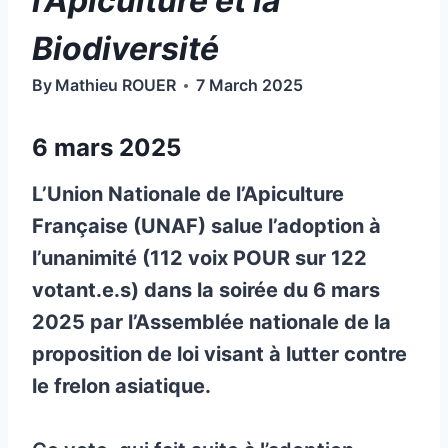
l’Apiculture et la
Biodiversité
By
Mathieu ROUER
7 March 2025
6 mars 2025
L’Union Nationale de l’Apiculture
Française (UNAF) salue l’adoption à
l’unanimité (112 voix POUR sur 122
votant.e.s) dans la soirée du 6 mars
2025 par l’Assemblée nationale de la
proposition de loi visant à lutter contre
le frelon asiatique.