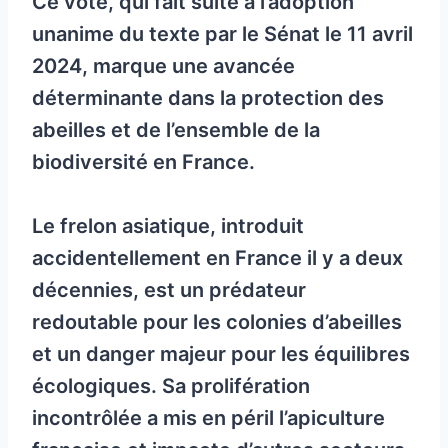
Ce vote, qui fait suite à l’adoption
unanime du texte par le Sénat le 11 avril
2024, marque une avancée
déterminante dans la protection des
abeilles et de l’ensemble de la
biodiversité en France.
Le frelon asiatique, introduit
accidentellement en France il y a deux
décennies, est un prédateur
redoutable pour les colonies d’abeilles
et un danger majeur pour les équilibres
écologiques. Sa prolifération
incontrôlée a mis en péril l’apiculture