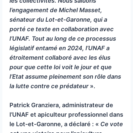
les collectivités. Nous saluons
l’engagement de Michel Masset,
sénateur du Lot-et-Garonne, qui a
porté ce texte en collaboration avec
l’UNAF. Tout au long de ce processus
législatif entamé en 2024, l’UNAF a
étroitement collaboré avec les élus
pour que cette loi voit le jour et que
l’Etat assume pleinement son rôle dans
la lutte contre ce prédateur
».
Patrick Granziera, administrateur de
l’UNAF et apiculteur professionnel dans
le Lot-et-Garonne, a déclaré : «
Ce vote