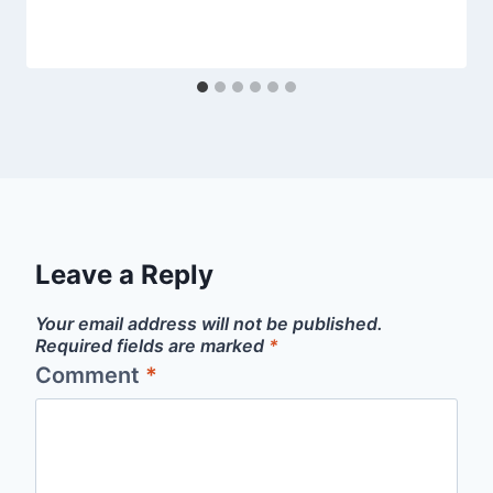
Leave a Reply
Your email address will not be published.
Required fields are marked
*
Comment
*