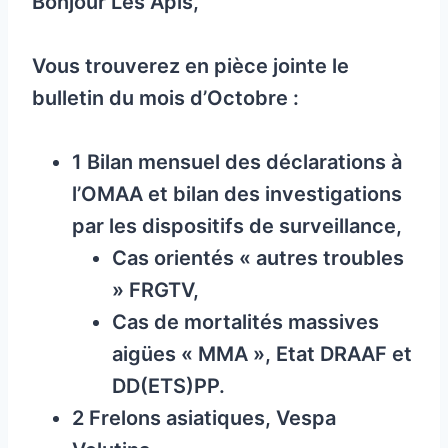
Bonjour Les Apis,
Vous trouverez en pièce jointe le
bulletin du mois d’Octobre :
1 Bilan mensuel des déclarations à
l’OMAA et bilan des investigations
par les dispositifs de surveillance,
Cas orientés « autres troubles
» FRGTV,
Cas de mortalités massives
aigües « MMA », Etat DRAAF et
DD(ETS)PP.
2 Frelons asiatiques, Vespa