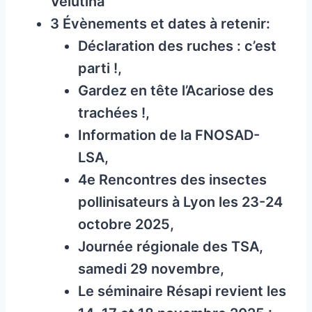
Velutina
3 Évènements et dates à retenir:
Déclaration des ruches : c’est
parti !,
Gardez en tête l’Acariose des
trachées !,
Information de la FNOSAD-
LSA,
4e Rencontres des insectes
pollinisateurs à Lyon les 23-24
octobre 2025,
Journée régionale des TSA,
samedi 29 novembre,
Le séminaire Résapi revient les