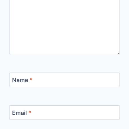
Name
*
Email
*