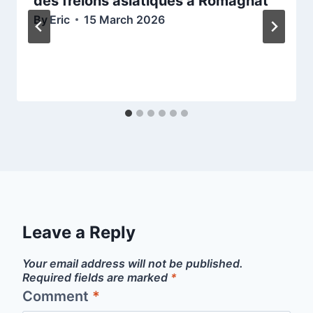
des frelons asiatiques à Romagnat
By
Eric
15 March 2026
Leave a Reply
Your email address will not be published.
Required fields are marked
*
Comment
*