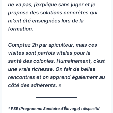
ne va pas, j’explique sans juger et je
propose des solutions concrètes qui
m’ont été enseignées lors de la
formation.
Comptez 2h par apiculteur, mais ces
visites sont parfois vitales pour la
santé des colonies. Humainement, c’est
une vraie richesse. On fait de belles
rencontres et on apprend également au
côté des adhérents. »
* PSE (Programme Sanitaire d’Élevage) :
dispositif