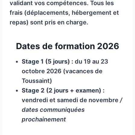
validant vos compétences. Tous les
frais (déplacements, hébergement et
repas) sont pris en charge.
Dates de formation 2026
Stage 1 (5 jours) :
du 19 au 23
octobre 2026 (vacances de
Toussaint)
Stage 2 (2 jours + examen) :
vendredi et samedi de novembre
/
dates communiquées
prochainement