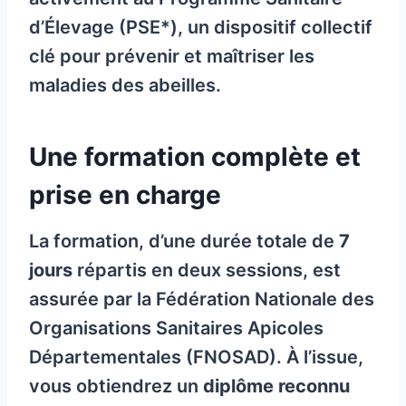
d’Élevage (PSE*), un dispositif collectif
clé pour prévenir et maîtriser les
maladies des abeilles.
Une formation complète et
prise en charge
La formation, d’une durée totale de
7
jours
répartis en deux sessions, est
assurée par la Fédération Nationale des
Organisations Sanitaires Apicoles
Départementales (FNOSAD). À l’issue,
vous obtiendrez un
diplôme reconnu