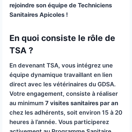
rejoindre son équipe de Techniciens
Sanitaires Apicoles !
En quoi consiste le rôle de
TSA ?
En devenant TSA, vous intégrez une
équipe dynamique travaillant en lien
direct avec les vétérinaires du GDSA.
Votre engagement, consiste à réaliser
au minimum
7 visites sanitaires par an
chez les adhérents, soit environ 15 à 20
heures à l’année. Vous participerez
activement au Programme Sanitaire