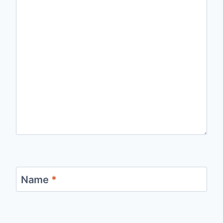
Name
*