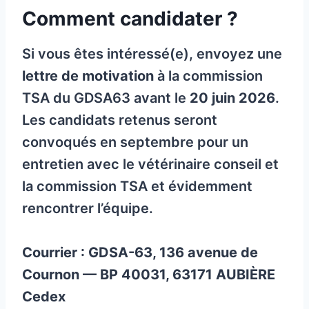
Comment candidater ?
Si vous êtes intéressé(e), envoyez une
lettre de motivation
à la commission
TSA du GDSA63 avant le
20 juin 2026
.
Les candidats retenus seront
convoqués en septembre pour un
entretien avec le vétérinaire conseil et
la commission TSA et évidemment
rencontrer l’équipe.
Courrier : GDSA-63, 136 avenue de
Cournon — BP 40031, 63171 AUBIÈRE
Cedex