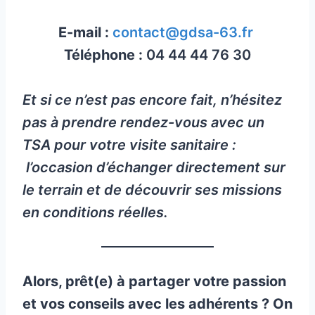
E-mail :
contact@gdsa-63.fr
Téléphone :
04 44 44 76 30
Et si ce n’est pas encore fait, n’hésitez
pas à prendre rendez-vous avec un
TSA pour votre visite sanitaire :
l’occasion d’échanger directement sur
le terrain et de découvrir ses missions
en conditions réelles.
Alors, prêt(e) à partager votre passion
et vos conseils avec les adhérents ? On