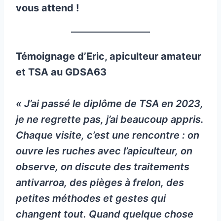
vous attend !
Témoignage d’Eric, apiculteur amateur
et TSA au GDSA63
«
J’ai passé le diplôme de TSA en 2023,
je ne regrette pas, j’ai beaucoup appris.
Chaque visite, c’est une rencontre : on
ouvre les ruches avec l’apiculteur, on
observe, on discute des traitements
antivarroa, des pièges à frelon, des
petites méthodes et gestes qui
changent tout. Quand quelque chose