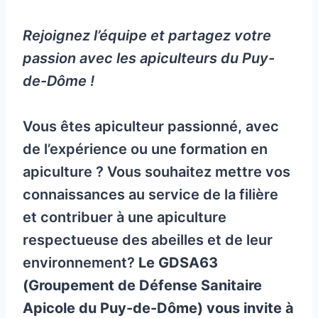
Rejoignez l’équipe et partagez votre
passion avec les apiculteurs du Puy-
de-Dôme !
Vous êtes apiculteur passionné, avec
de l’expérience ou une formation en
apiculture ? Vous souhaitez mettre vos
connaissances au service de la filière
et contribuer à une apiculture
respectueuse des abeilles et de leur
environnement?
Le GDSA63
(Groupement de Défense Sanitaire
Apicole du Puy-de-Dôme) vous invite à