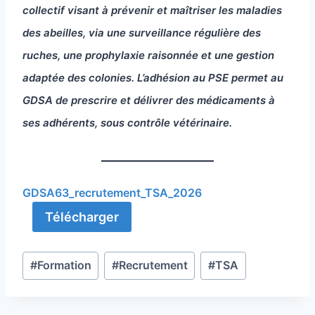
collectif visant à prévenir et maîtriser les maladies
des abeilles, via une surveillance régulière des
ruches, une prophylaxie raisonnée et une gestion
adaptée des colonies. L’adhésion au PSE permet au
GDSA de prescrire et délivrer des médicaments à
ses adhérents, sous contrôle vétérinaire.
GDSA63_recrutement_TSA_2026
Télécharger
Post
#
Formation
#
Recrutement
#
TSA
Tags: