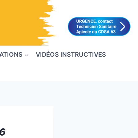
ATIONS
VIDÉOS INSTRUCTIVES
26