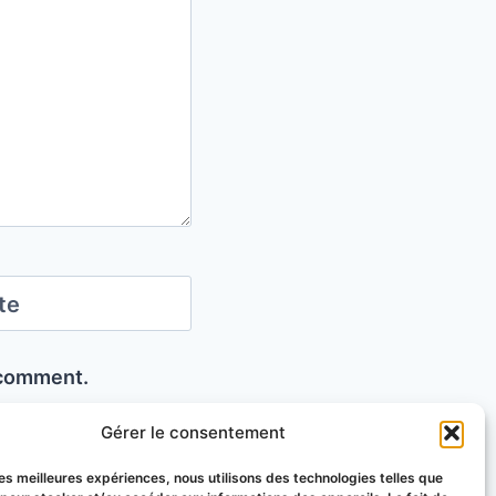
te
I comment.
Gérer le consentement
 les meilleures expériences, nous utilisons des technologies telles que