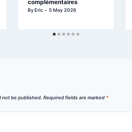
complémentaires
By
Eric
5 May 2026
l not be published.
Required fields are marked
*