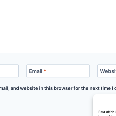
Email
*
Websi
ail, and website in this browser for the next time 
Pour offrir