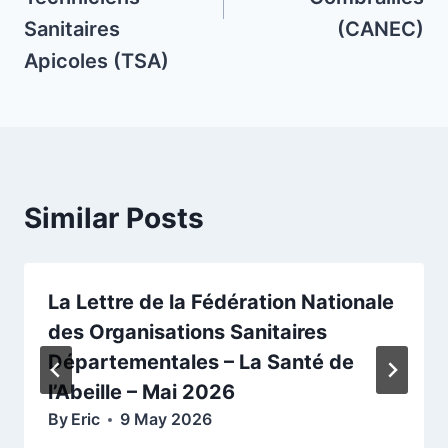
Sanitaires
(CANEC)
Apicoles (TSA)
Similar Posts
La Lettre de la Fédération Nationale
des Organisations Sanitaires
Départementales – La Santé de
l’Abeille – Mai 2026
By
Eric
9 May 2026