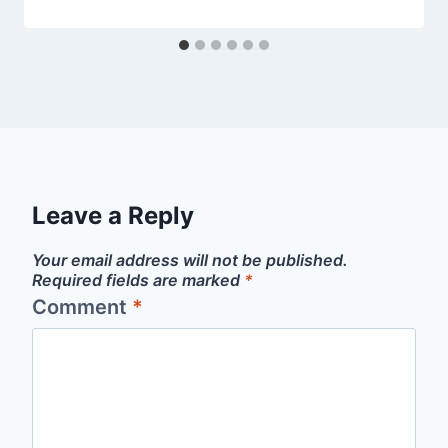
Leave a Reply
Your email address will not be published.
Required fields are marked
*
Comment
*