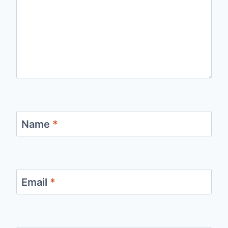
Name
*
Email
*