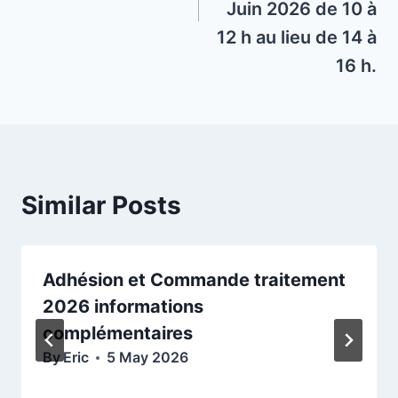
Juin 2026 de 10 à
12 h au lieu de 14 à
16 h.
Similar Posts
Adhésion et Commande traitement
2026 informations
complémentaires
By
Eric
5 May 2026