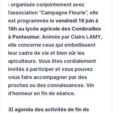
:
organisée conjointement avec
l’association “Campagne Fleurie”, elle
est programmée le
vendredi 19 juin à
18h au lycée agricole des Combrailles
à Pontaumur.
Animée par Claire LAMY,
elle concerne ceux qui embellissent
leur cadre de vie et bien sûr les
apiculteurs. Vous êtes cordialement
invités à participer et vous pouvez
vous faire accompagner par des
proches ou des connaissances. Vin
d’honneur en fin de séance.
3) agenda des activités de fin de