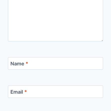
Name
*
Email
*