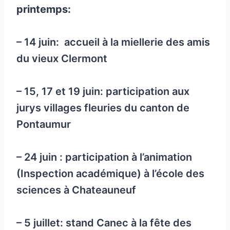
printemps:
– 14 juin: accueil à la miellerie des amis
du vieux Clermont
– 15, 17 et 19 juin: participation aux
jurys villages fleuries du canton de
Pontaumur
– 24 juin : participation à l’animation
(Inspection académique) à l’école des
sciences à Chateauneuf
– 5 juillet: stand Canec à la fête des