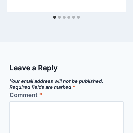
Leave a Reply
Your email address will not be published.
Required fields are marked
*
Comment
*