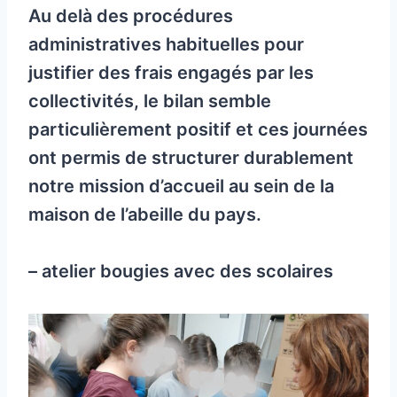
Au delà des procédures
administratives habituelles pour
justifier des frais engagés par les
collectivités, le bilan semble
particulièrement positif et ces journées
ont permis de structurer durablement
notre mission d’accueil au sein de la
maison de l’abeille du pays.
– atelier bougies avec des scolaires