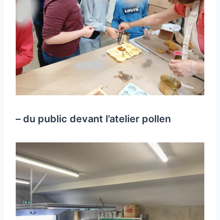
– du public devant l’atelier pollen