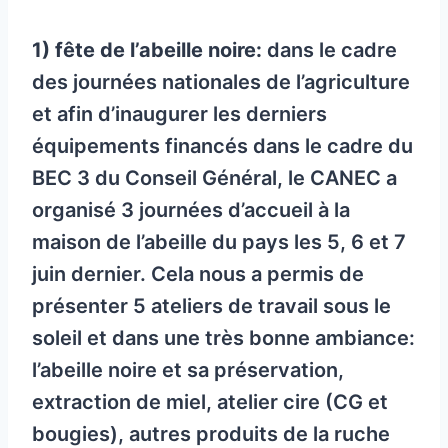
1) fête de l’abeille noire:
dans le cadre
des journées nationales de l’agriculture
et afin d’inaugurer les derniers
équipements financés dans le cadre du
BEC 3 du Conseil Général, le CANEC a
organisé 3 journées d’accueil à la
maison de l’abeille du pays les 5, 6 et 7
juin dernier. Cela nous a permis de
présenter 5 ateliers de travail sous le
soleil et dans une très bonne ambiance:
l’abeille noire et sa préservation,
extraction de miel, atelier cire (CG et
bougies), autres produits de la ruche