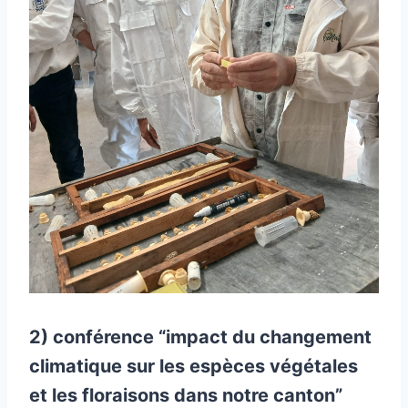
2) conférence “impact du changement
climatique sur les espèces végétales
et les floraisons dans notre canton”