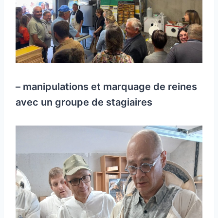
– manipulations et marquage de reines
avec un groupe de stagiaires