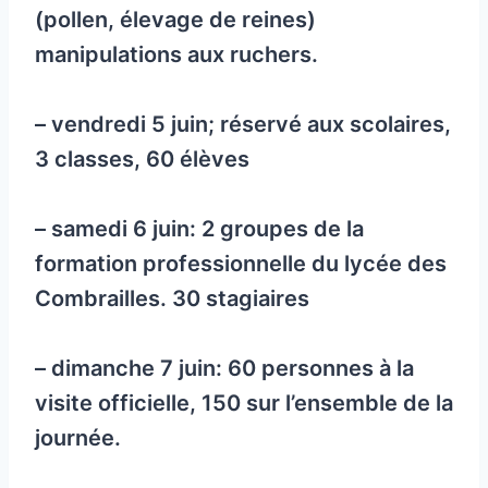
(pollen, élevage de reines)
manipulations aux ruchers.
– vendredi 5 juin; réservé aux scolaires,
3 classes, 60 élèves
– samedi 6 juin: 2 groupes de la
formation professionnelle du lycée des
Combrailles. 30 stagiaires
– dimanche 7 juin: 60 personnes à la
visite officielle, 150 sur l’ensemble de la
journée.