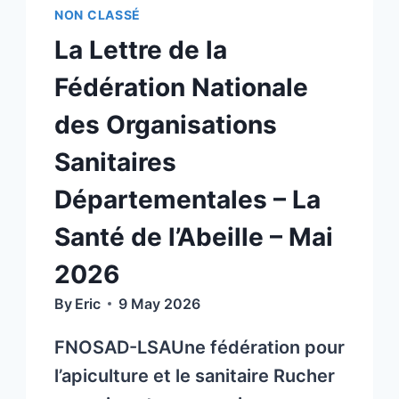
NON CLASSÉ
La Lettre de la
Fédération Nationale
des Organisations
Sanitaires
Départementales – La
Santé de l’Abeille – Mai
2026
By
Eric
9 May 2026
FNOSAD-LSAUne fédération pour
l’apiculture et le sanitaire Rucher