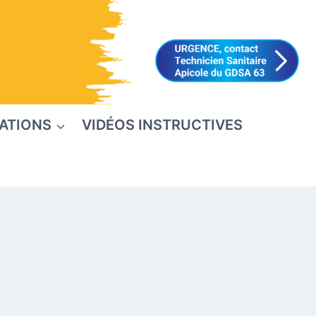
ATIONS
VIDÉOS INSTRUCTIVES