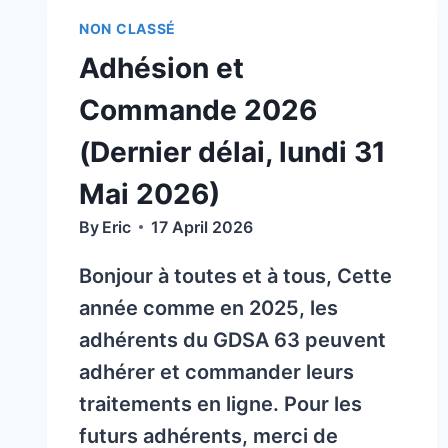
NON CLASSÉ
Adhésion et
Commande 2026
(Dernier délai, lundi 31
Mai 2026)
By
Eric
17 April 2026
Bonjour à toutes et à tous, Cette
année comme en 2025, les
adhérents du GDSA 63 peuvent
adhérer et commander leurs
traitements en ligne. Pour les
futurs adhérents, merci de