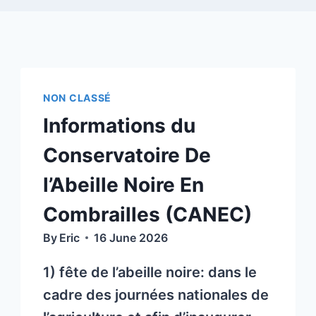
NON CLASSÉ
Informations du
Conservatoire De
l’Abeille Noire En
Combrailles (CANEC)
By
Eric
16 June 2026
1) fête de l’abeille noire: dans le
cadre des journées nationales de