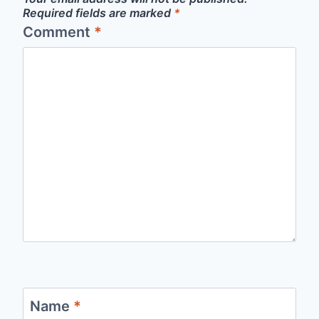
Required fields are marked
*
Comment
*
Name
*