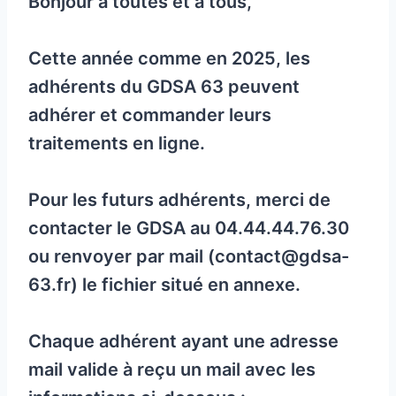
Bonjour à toutes et à tous,
Cette année comme en 2025, les
adhérents du GDSA 63 peuvent
adhérer et commander leurs
traitements en ligne.
Pour les futurs adhérents, merci de
contacter le GDSA au 04.44.44.76.30
ou renvoyer par mail (contact@gdsa-
63.fr) le fichier situé en annexe.
Chaque adhérent ayant une adresse
mail valide à reçu un mail avec les