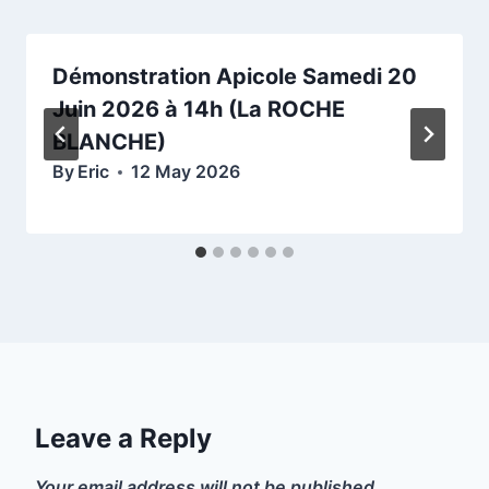
Démonstration Apicole Samedi 20
Juin 2026 à 14h (La ROCHE
BLANCHE)
By
Eric
12 May 2026
Leave a Reply
Your email address will not be published.