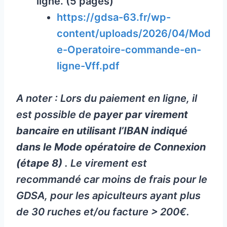
ligne. (5 pages)
https://gdsa-63.fr/wp-
content/uploads/2026/04/Mod
e-Operatoire-commande-en-
ligne-Vff.pdf
A noter : Lors du paiement en ligne, il
est possible de
payer par virement
bancaire en utilisant l’IBAN indiqué
dans le Mode opératoire de Connexion
(étape 8)
. Le virement est
recommandé car moins de frais pour le
GDSA, pour les apiculteurs ayant plus
de 30 ruches et/ou facture > 200€.