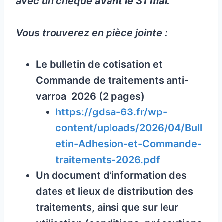
avec un chèque
avant le 31 mai.
Vous trouverez en pièce jointe :
Le bulletin de cotisation et
Commande de traitements anti-
varroa 2026 (2 pages)
https://gdsa-63.fr/wp-
content/uploads/2026/04/Bull
etin-Adhesion-et-Commande-
traitements-2026.pdf
Un document d’information des
dates et lieux de distribution des
traitements, ainsi que sur leur