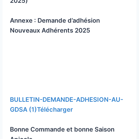
2025)
Annexe : Demande d’adhésion
Nouveaux Adhérents 2025
BULLETIN-DEMANDE-ADHESION-AU-
GDSA (1)
Télécharger
Bonne Commande et bonne Saison