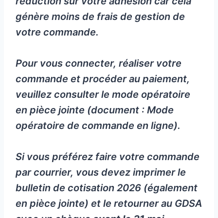
réduction sur votre adhésion car cela
génère moins de frais de gestion de
votre commande.
Pour vous connecter, réaliser votre
commande et procéder au paiement,
veuillez consulter le mode opératoire
en pièce jointe (document : Mode
opératoire de commande en ligne).
Si vous préférez faire votre commande
par courrier, vous devez imprimer le
bulletin de cotisation 2026 (également
en pièce jointe) et le retourner au GDSA