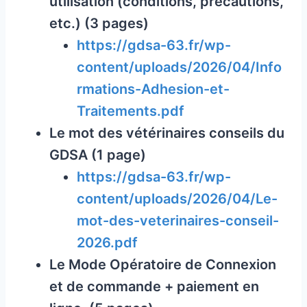
utilisation (conditions, précautions,
etc.) (3 pages)
https://gdsa-63.fr/wp-
content/uploads/2026/04/Info
rmations-Adhesion-et-
Traitements.pdf
Le mot des vétérinaires conseils du
GDSA (1 page)
https://gdsa-63.fr/wp-
content/uploads/2026/04/Le-
mot-des-veterinaires-conseil-
2026.pdf
Le Mode Opératoire de Connexion
et de commande + paiement en