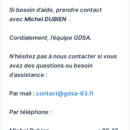
Si besoin d’aide, prendre contact
avec
Michel DUBIEN
.
Cordialement, l’équipe GDSA.
N’hésitez pas à nous contacter si vous
avez des questions ou besoin
d’assistance :
Par mail :
contact@gdsa-63.fr
Par téléphone :