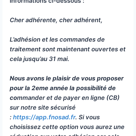
informations ci-dessous :
Cher adhérente, cher adhérent,
L’adhésion et les commandes de
traitement sont maintenant ouvertes et
cela jusqu’au 31 mai.
Nous avons le plaisir de vous proposer
pour la 2eme année la possibilité de
co
mmander et de payer en ligne (CB)
sur notre site sécurisé
:
https://app.fnosad.fr
. Si vous
choisissez cette option vous aurez une