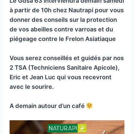
Le Gdsa 63 interviendra demain samedi
à partir de 10h chez Nautrapi pour vous
donner des conseils sur la protection
de vos abeilles contre varroas et du
piégeage contre le Frelon Asiatiaque
Vous serez conseillés et guidés par nos
2 TSA (Techniciens Sanitaire Apicole),
Eric et Jean Luc qui vous recevront
avec le sourire.
A demain autour d’un café