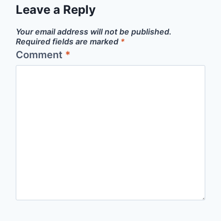
Leave a Reply
Your email address will not be published.
Required fields are marked
*
Comment
*