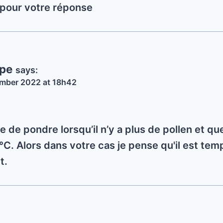
 pour votre réponse
ppe
says:
mber 2022 at 18h42
e de pondre lorsqu’il n’y a plus de pollen et q
C. Alors dans votre cas je pense qu'il est tem
t.