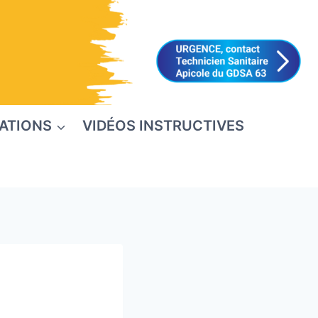
ATIONS
VIDÉOS INSTRUCTIVES