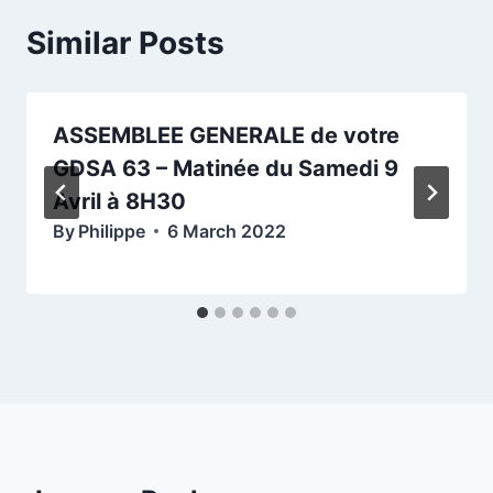
Similar Posts
ASSEMBLEE GENERALE de votre
GDSA 63 – Matinée du Samedi 9
Avril à 8H30
By
Philippe
6 March 2022