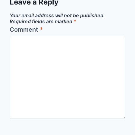
Leave a Reply
Your email address will not be published.
Required fields are marked
*
Comment
*