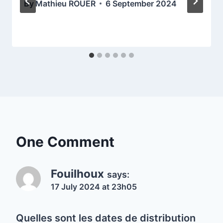
By
Mathieu ROUER
6 September 2024
One Comment
Fouilhoux
says:
17 July 2024 at 23h05
Quelles sont les dates de distribution