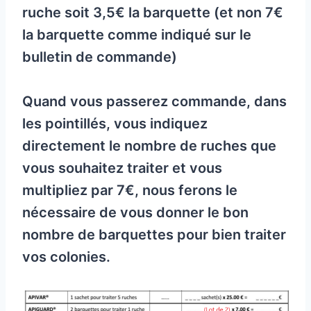
ruche soit 3,5€ la barquette (et non 7€
la barquette comme indiqué sur le
bulletin de commande)
Quand vous passerez commande, dans
les pointillés, vous indiquez
directement le nombre de ruches que
vous souhaitez traiter et vous
multipliez par 7€, nous ferons le
nécessaire de vous donner le bon
nombre de barquettes pour bien traiter
vos colonies.