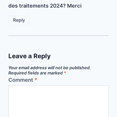
des traitements 2024? Merci
Reply
Leave a Reply
Your email address will not be published.
Required fields are marked
*
Comment
*