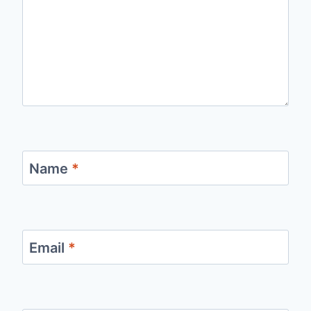
Name
*
Email
*