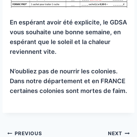
En espérant avoir été explicite, le GDSA
vous souhaite une bonne semaine, en
espérant que le soleil et la chaleur
reviennent vite.
N’oubliez pas de nourrir les colonies.
Dans notre département et en FRANCE
certaines colonies sont mortes de faim.
Post
PREVIOUS
NEXT