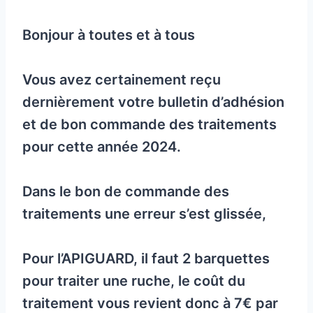
Bonjour à toutes et à tous
Vous avez certainement reçu
dernièrement votre bulletin d’adhésion
et de bon commande des traitements
pour cette année 2024.
Dans le bon de commande des
traitements une erreur s’est glissée,
Pour l’APIGUARD, il faut 2 barquettes
pour traiter une ruche, le coût du
traitement vous revient donc à 7€ par